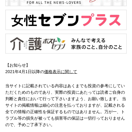
【お知らせ】
2021年4月1日以降の
価格表示に関して
当サイトに記載されている内容はあくまでも投資の参考にしてい
ただくためのものであり、実際の投資にあたっては読者ご自身の
判断と責任において行って下さいますよう、お願い致します。 当
サイトの掲載情報は細心の注意を払っておりますが、記載される
全ての情報の正確性を保証するものではありません。万が一、ト
ラブル等の損失が被っても損害等の保証は一切行っておりません
ので、予めご了承下さい。