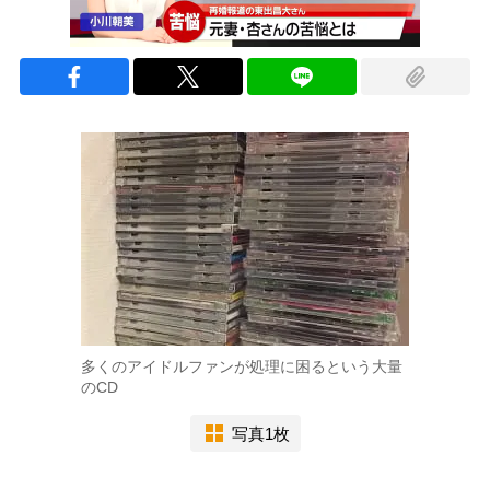
多くのアイドルファンが処理に困るという大量
のCD
写真1枚