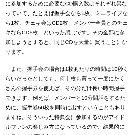
に参加するために必要なCD購入数はそれぞれ異な
っていて、たとえば握手会なら1枚、ミニライブな
ら1枚、チェキ会はCD2枚、メンバー全員とのチェ
キならCD5枚…といった感じです。その全部に参
加しようとすると、同じCDを大量に買うことにな
ります。
また、握手会の場合は1枚あたりの時間は10秒く
らいだったとしても、何十枚も買って一度にたく
さんの握手券を使えば、その分だけ長い時間握手
できます。例えば、メンバーと10分間話をするた
めに、握手券50枚を同時に出すということもあり
ますね。そういった特典会に参加するのがアイド
ルファンの楽しみ方になっているので、結果的に