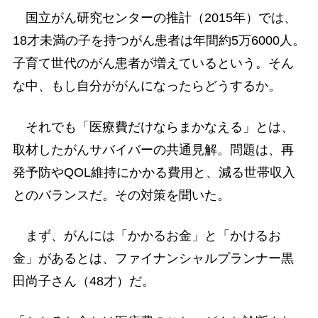
国立がん研究センターの推計（2015年）では、
18才未満の子を持つがん患者は年間約5万6000人。
子育て世代のがん患者が増えているという。そん
な中、もし自分ががんになったらどうするか。
それでも「医療費だけならまかなえる」とは、
取材したがんサバイバーの共通見解。問題は、再
発予防やQOL維持にかかる費用と、減る世帯収入
とのバランスだ。その対策を聞いた。
まず、がんには「かかるお金」と「かけるお
金」があるとは、ファイナンシャルプランナー黒
田尚子さん（48才）だ。