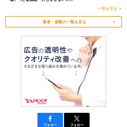
一覧を見る
著者・連載の一覧を見る
フォロー
フォロー