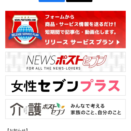
【お知らせ】