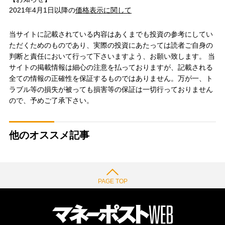
2021年4月1日以降の
価格表示に関して
当サイトに記載されている内容はあくまでも投資の参考にしてい
ただくためのものであり、実際の投資にあたっては読者ご自身の
判断と責任において行って下さいますよう、お願い致します。 当
サイトの掲載情報は細心の注意を払っておりますが、記載される
全ての情報の正確性を保証するものではありません。万が一、ト
ラブル等の損失が被っても損害等の保証は一切行っておりません
ので、予めご了承下さい。
他のオススメ記事
PAGE TOP