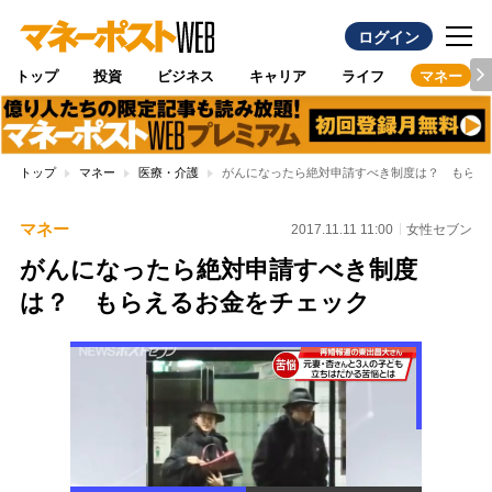
ログイン
トップ
投資
ビジネス
キャリア
ライフ
マネー
トップ
マネー
医療・介護
がんになったら絶対申請すべき制度は？ もらえ
マネー
2017.11.11 11:00
女性セブン
がんになったら絶対申請すべき制度
は？ もらえるお金をチェック