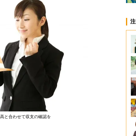
注
高と合わせて収支の確認を