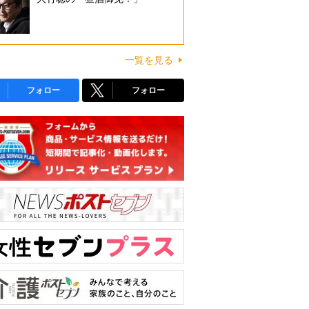
一覧を見る
フォロー
フォロー