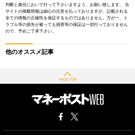
判断と責任において行って下さいますよう、お願い致します。 当
サイトの掲載情報は細心の注意を払っておりますが、記載される
全ての情報の正確性を保証するものではありません。万が一、ト
ラブル等の損失が被っても損害等の保証は一切行っておりません
ので、予めご了承下さい。
他のオススメ記事
PAGE TOP