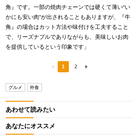
角』です。一部の焼肉チェーンでは硬くて薄い“い
かにも安い肉”が出されることもありますが、『牛
角』の場合はカット方法や味付けを工夫すること
で、リーズナブルでありながらも、美味しいお肉
を提供しているという印象です」
1
2
グルメ
外食
あわせて読みたい
あなたにオススメ