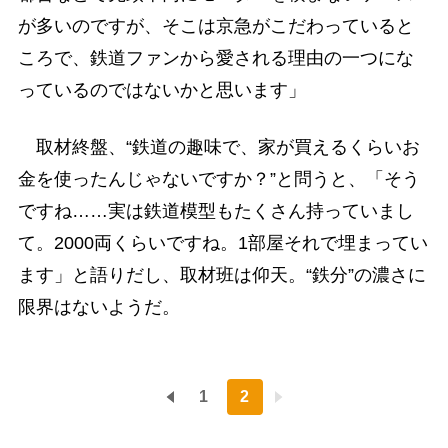
が多いのですが、そこは京急がこだわっていると
ころで、鉄道ファンから愛される理由の一つにな
っているのではないかと思います」
取材終盤、“鉄道の趣味で、家が買えるくらいお
金を使ったんじゃないですか？”と問うと、「そう
ですね……実は鉄道模型もたくさん持っていまし
て。2000両くらいですね。1部屋それで埋まってい
ます」と語りだし、取材班は仰天。“鉄分”の濃さに
限界はないようだ。
1
2