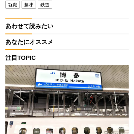
就職
趣味
鉄道
あわせて読みたい
あなたにオススメ
注目TOPIC