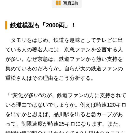
写真2枚
鉄道模型も「2000両」！
タモリをはじめ、鉄道を趣味としてテレビに出
ている人の著名人には、京急ファンを公言する人
が多い。なぜ京急は、鉄道ファンから熱い支持を
集めているのだろうか。自らが大の鉄道ファンの
重松さんはその理由をこう分析する。
「“変化が多い”のが、鉄道ファンの方に支持されて
いる理由ではないでしょうか。例えば時速120キロ
を出すかと思えば、品川駅を出ると急カーブがあ
って、制限速度が時速25キロになります。また、