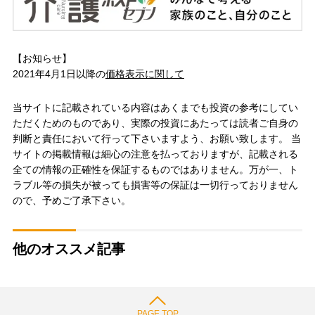
【お知らせ】
2021年4月1日以降の
価格表示に関して
当サイトに記載されている内容はあくまでも投資の参考にしてい
ただくためのものであり、実際の投資にあたっては読者ご自身の
判断と責任において行って下さいますよう、お願い致します。 当
サイトの掲載情報は細心の注意を払っておりますが、記載される
全ての情報の正確性を保証するものではありません。万が一、ト
ラブル等の損失が被っても損害等の保証は一切行っておりません
ので、予めご了承下さい。
他のオススメ記事
PAGE TOP