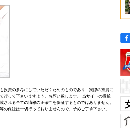
も投資の参考にしていただくためのものであり、実際の投資に
て行って下さいますよう、お願い致します。 当サイトの掲載
載される全ての情報の正確性を保証するものではありません。
等の保証は一切行っておりませんので、予めご了承下さい。