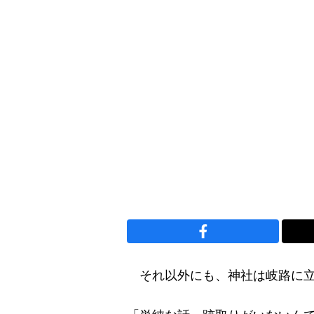
それ以外にも、神社は岐路に立