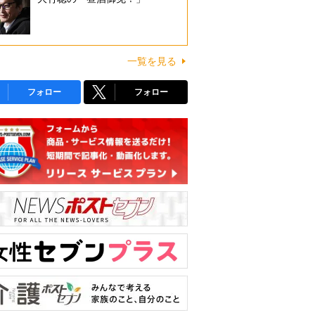
一覧を見る
フォロー
フォロー