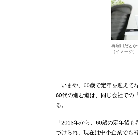
再雇用だとか
（イメージ）
いまや、60歳で定年を迎えてな
60代の進む道は、同じ会社での
る。
「2013年から、60歳の定年後
づけられ、現在は中小企業でも8