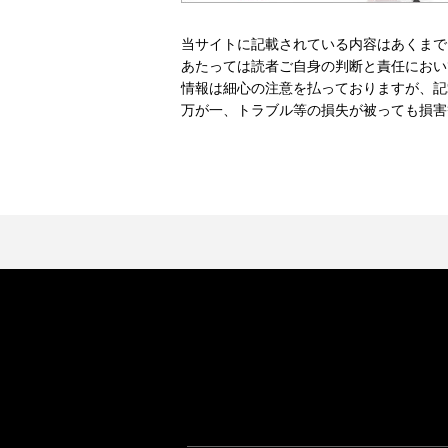
当サイトに記載されている内容はあくまで
あたっては読者ご自身の判断と責任におい
情報は細心の注意を払っておりますが、記
万が一、トラブル等の損失が被っても損害