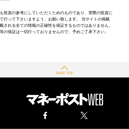
も投資の参考にしていただくためのものであり、実際の投資に
て行って下さいますよう、お願い致します。 当サイトの掲載
載される全ての情報の正確性を保証するものではありません。
等の保証は一切行っておりませんので、予めご了承下さい。
PAGE TOP