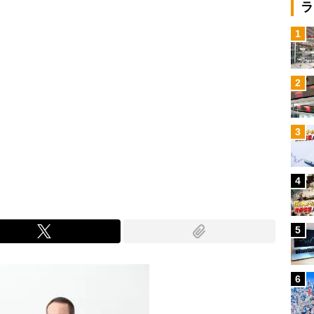
ラ
1
2
3
4
5
6