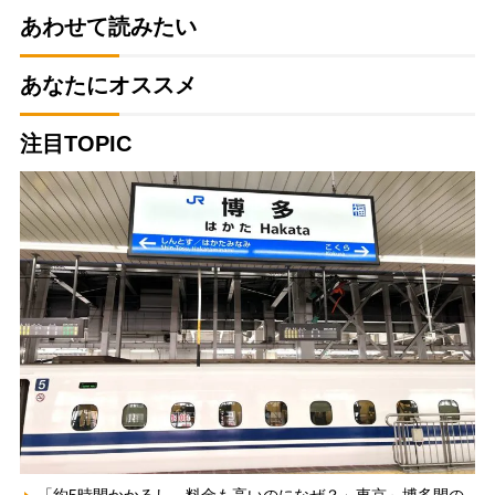
あわせて読みたい
あなたにオススメ
注目TOPIC