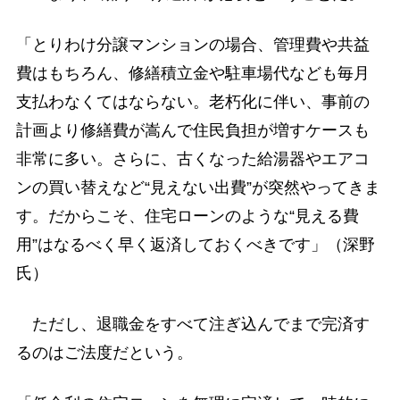
「とりわけ分譲マンションの場合、管理費や共益
費はもちろん、修繕積立金や駐車場代なども毎月
支払わなくてはならない。老朽化に伴い、事前の
計画より修繕費が嵩んで住民負担が増すケースも
非常に多い。さらに、古くなった給湯器やエアコ
ンの買い替えなど“見えない出費”が突然やってきま
す。だからこそ、住宅ローンのような“見える費
用”はなるべく早く返済しておくべきです」（深野
氏）
ただし、退職金をすべて注ぎ込んでまで完済す
るのはご法度だという。