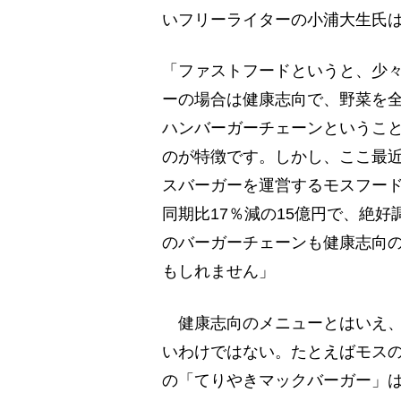
いフリーライターの小浦大生氏
「ファストフードというと、少
ーの場合は健康志向で、野菜を
ハンバーガーチェーンというこ
のが特徴です。しかし、ここ最
スバーガーを運営するモスフード
同期比17％減の15億円で、絶
のバーガーチェーンも健康志向
もしれません」
健康志向のメニューとはいえ、
いわけではない。たとえばモスの
の「てりやきマックバーガー」は