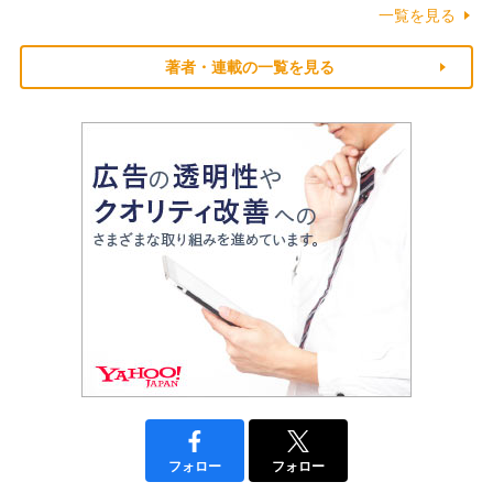
一覧を見る
著者・連載の一覧を見る
フォロー
フォロー