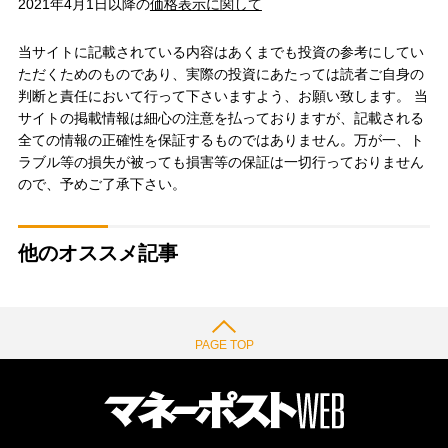
2021年4月1日以降の
価格表示に関して
当サイトに記載されている内容はあくまでも投資の参考にしてい
ただくためのものであり、実際の投資にあたっては読者ご自身の
判断と責任において行って下さいますよう、お願い致します。 当
サイトの掲載情報は細心の注意を払っておりますが、記載される
全ての情報の正確性を保証するものではありません。万が一、ト
ラブル等の損失が被っても損害等の保証は一切行っておりません
ので、予めご了承下さい。
他のオススメ記事
PAGE TOP