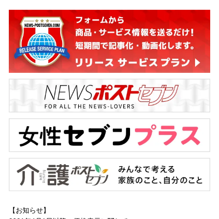
【お知らせ】