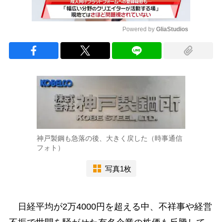
Powered by 
GliaStudios
Mute
神戸製鋼も急落の後、大きく戻した（時事通信
フォト）
写真1枚
日経平均が2万4000円を超える中、不祥事や経営