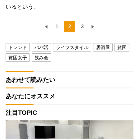
いるという。
1
2
3
トレンド
パパ活
ライフスタイル
居酒屋
貧困
貧困女子
飲み会
あわせて読みたい
あなたにオススメ
注目TOPIC