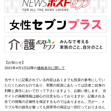
【お知らせ】
2021年4月1日以降の
価格表示に関して
当サイトに記載されている内容はあくまでも投資の参考にしてい
ただくためのものであり、実際の投資にあたっては読者ご自身の
判断と責任において行って下さいますよう、お願い致します。 当
サイトの掲載情報は細心の注意を払っておりますが、記載される
全ての情報の正確性を保証するものではありません。万が一、ト
ラブル等の損失が被っても損害等の保証は一切行っておりません