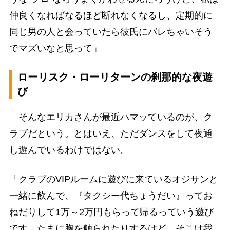
仲良くなればなるほど断れなくなるし、定期的に
同じ男の人と会っていたら彼氏にバレちゃいそう
でマズいなと思って」
ローリスク・ローリターンの刹那的な夜遊
び
そんなエリカさんが最近ハマッているのが、ク
ラブだという。とはいえ、ただダンスをして夜通
し遊んでいるわけではない。
「クラブのVIPルームに遊びに来ているオジサンと
一緒に飲んで、『タクシー代ちょうだい』ってお
ねだりして1万～2万円もらって帰るっていう遊び
です。たまに胸を触られたりするけど、そこは我