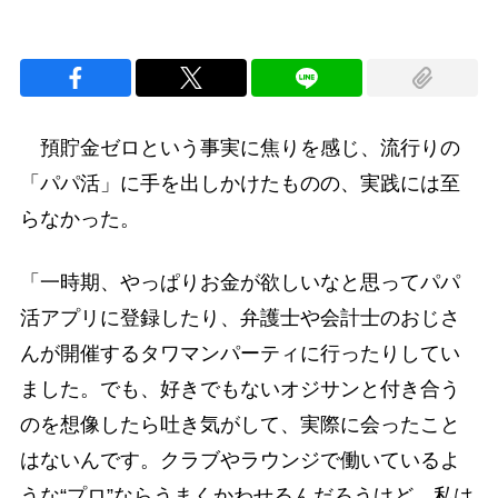
預貯金ゼロという事実に焦りを感じ、流行りの
「パパ活」に手を出しかけたものの、実践には至
らなかった。
「一時期、やっぱりお金が欲しいなと思ってパパ
活アプリに登録したり、弁護士や会計士のおじさ
んが開催するタワマンパーティに行ったりしてい
ました。でも、好きでもないオジサンと付き合う
のを想像したら吐き気がして、実際に会ったこと
はないんです。クラブやラウンジで働いているよ
うな“プロ”ならうまくかわせるんだろうけど、私は