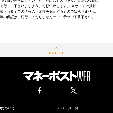
も投資の参考にしていただくためのものであり、実際の投資に
て行って下さいますよう、お願い致します。 当サイトの掲載
載される全ての情報の正確性を保証するものではありません。
等の保証は一切行っておりませんので、予めご了承下さい。
PAGE TOP
Bについて
ページ一覧