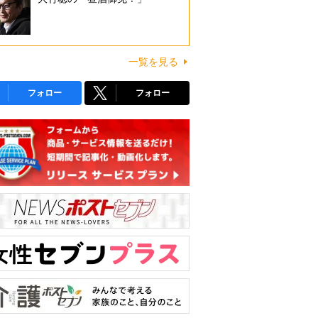
一覧を見る
フォロー
フォロー