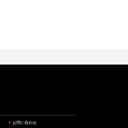
お問い合わせ