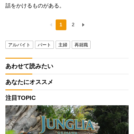
話をかけるものがある。
1
2
アルバイト
パート
主婦
再就職
あわせて読みたい
あなたにオススメ
注目TOPIC