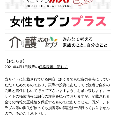
【お知らせ】
2021年4月1日以降の
価格表示に関して
当サイトに記載されている内容はあくまでも投資の参考にしてい
ただくためのものであり、実際の投資にあたっては読者ご自身の
判断と責任において行って下さいますよう、お願い致します。 当
サイトの掲載情報は細心の注意を払っておりますが、記載される
全ての情報の正確性を保証するものではありません。万が一、ト
ラブル等の損失が被っても損害等の保証は一切行っておりません
ので、予めご了承下さい。