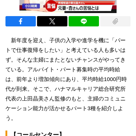
新年度を迎え、子供の入学や進学を機に「パー
トで仕事復帰をしたい」と考えている人も多いは
ず。そんな主婦にまたとないチャンスがやってき
ている。アルバイト・パート募集時の平均時給
は、前年より増加傾向にあり、平均時給1000円時
代が到来。そこで、ハナマルキャリア総合研究所
代表の上田晶美さん監修のもと、主婦のコミュニ
ケーション能力が活かせるパート3種を紹介しよ
う。
【コールセンター】