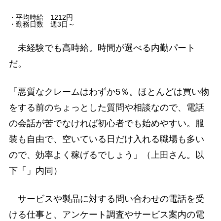
・平均時給 1212円
・勤務日数 週3日～
未経験でも高時給。時間が選べる内勤パート
だ。
「悪質なクレームはわずか5％。ほとんどは買い物
をする前のちょっとした質問や相談なので、電話
の会話が苦でなければ初心者でも始めやすい。服
装も自由で、空いている日だけ入れる職場も多い
ので、効率よく稼げるでしょう」（上田さん。以
下「」内同）
サービスや製品に対する問い合わせの電話を受
ける仕事と、アンケート調査やサービス案内の電