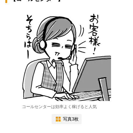
コールセンターは効率よく稼げると人気
写真3枚