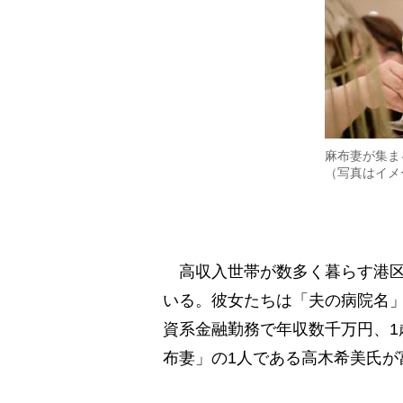
麻布妻が集ま
（写真はイメ
高収入世帯が数多く暮らす港区
いる。彼女たちは「夫の病院名
資系金融勤務で年収数千万円、1
布妻」の1人である高木希美氏が