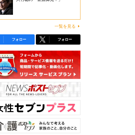
一覧を見る
フォロー
フォロー