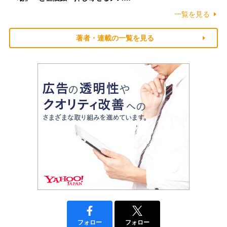
一覧を見る
著者・連載の一覧を見る
フォロー
フォロー