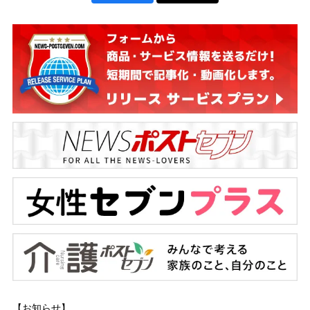
【お知らせ】