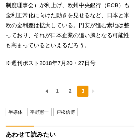
制度理事会）が利上げ、欧州中央銀行（ECB）も
金利正常化に向けた動きを見せるなど、日本と米
欧の金利差は拡大している。円安が進む素地は整
っており、それが日本企業の追い風となる可能性
も高まっているといえるだろう。
※週刊ポスト2018年7月20・27日号
1
2
3
半導体
平野憲一
戸松信博
あわせて読みたい