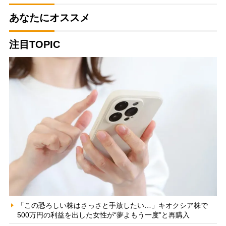
あなたにオススメ
注目TOPIC
「この恐ろしい株はさっさと手放したい…」キオクシア株で
500万円の利益を出した女性が“夢よもう一度”と再購入