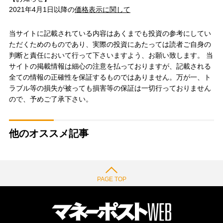
2021年4月1日以降の
価格表示に関して
当サイトに記載されている内容はあくまでも投資の参考にしてい
ただくためのものであり、実際の投資にあたっては読者ご自身の
判断と責任において行って下さいますよう、お願い致します。 当
サイトの掲載情報は細心の注意を払っておりますが、記載される
全ての情報の正確性を保証するものではありません。万が一、ト
ラブル等の損失が被っても損害等の保証は一切行っておりません
ので、予めご了承下さい。
他のオススメ記事
PAGE TOP