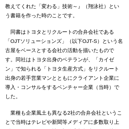
教えてくれた「変わる」技術～』（翔泳社）とい
う書籍を作った時のことです。
同書はトヨタとリクルートの合弁会社である
「OJTソリューションズ」（以下OJT-S）という名
古屋をベースとする会社の活動を描いたもので
す。同社はトヨタ出身のベテランが、「カイゼ
ン」で知られる「トヨタ生産方式」をリクルート
出身の若手営業マンとともにクライアント企業に
導入・コンサルをするベンチャー企業（当時）で
した。
業種も企業風土も異なる2社の合弁会社というこ
とで当時はテレビや新聞等メディアに多数取り上