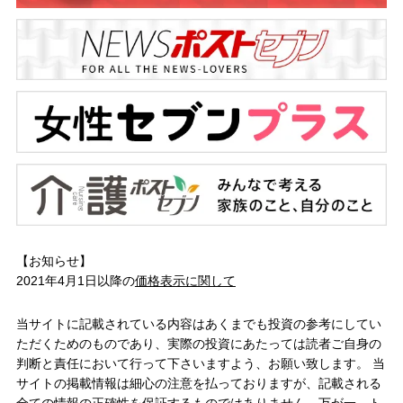
【お知らせ】
2021年4月1日以降の
価格表示に関して
当サイトに記載されている内容はあくまでも投資の参考にしてい
ただくためのものであり、実際の投資にあたっては読者ご自身の
判断と責任において行って下さいますよう、お願い致します。 当
サイトの掲載情報は細心の注意を払っておりますが、記載される
全ての情報の正確性を保証するものではありません。万が一、ト