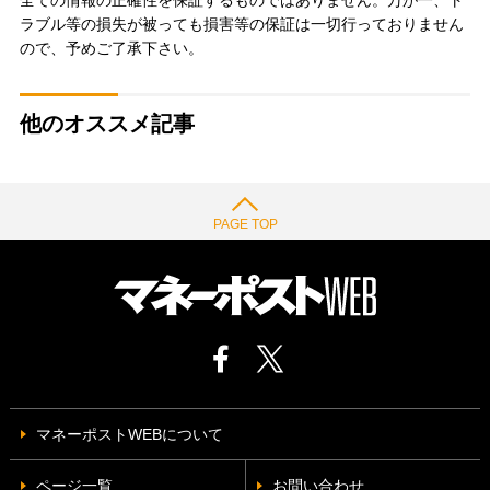
ラブル等の損失が被っても損害等の保証は一切行っておりません
ので、予めご了承下さい。
他のオススメ記事
PAGE TOP
マネーポストWEBについて
ページ一覧
お問い合わせ