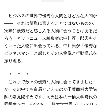
ビジネスの世界で優秀な人間とはどんな人間か
――。それは簡単に言えることではないものの、
実際に優秀だと感じ入る人物に会うことはあるだ
ろう。ネットニュース編集者の中川淳一郎氏もそ
ういった人物に出会っている。中川氏が「優秀な
ビジネスマン」と感じたその人物像と行動様式を
振り返る。
＊ ＊ ＊
これまで数々の優秀な人物に会ってきました
が、その中でも白眉といえるのが千葉商科大学講
師の常見陽平氏です。同氏は私の一橋大学時代の
同級生かつ、HWWA（一橋大学世界プロレスリン