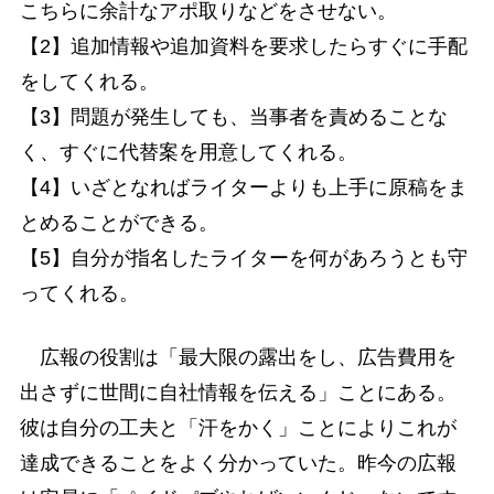
こちらに余計なアポ取りなどをさせない。
【2】追加情報や追加資料を要求したらすぐに手配
をしてくれる。
【3】問題が発生しても、当事者を責めることな
く、すぐに代替案を用意してくれる。
【4】いざとなればライターよりも上手に原稿をま
とめることができる。
【5】自分が指名したライターを何があろうとも守
ってくれる。
広報の役割は「最大限の露出をし、広告費用を
出さずに世間に自社情報を伝える」ことにある。
彼は自分の工夫と「汗をかく」ことによりこれが
達成できることをよく分かっていた。昨今の広報