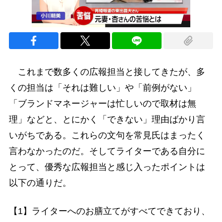
これまで数多くの広報担当と接してきたが、多
くの担当は「それは難しい」や「前例がない」
「ブランドマネージャーは忙しいので取材は無
理」などと、とにかく「できない」理由ばかり言
いがちである。これらの文句を常見氏はまったく
言わなかったのだ。そしてライターである自分に
とって、優秀な広報担当と感じ入ったポイントは
以下の通りだ。
【1】ライターへのお膳立てがすべてできており、