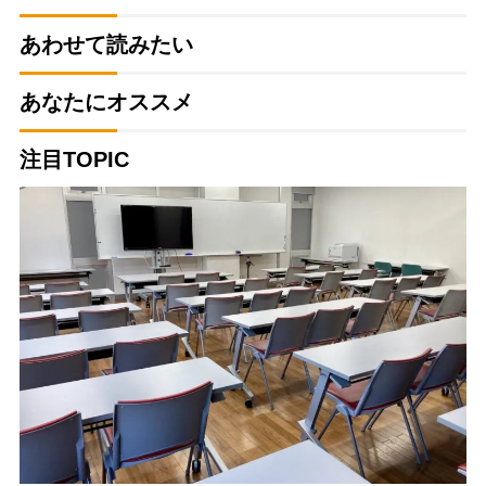
あわせて読みたい
あなたにオススメ
注目TOPIC