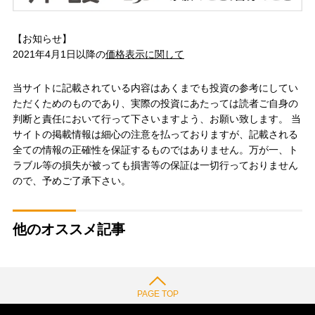
【お知らせ】
2021年4月1日以降の
価格表示に関して
当サイトに記載されている内容はあくまでも投資の参考にしてい
ただくためのものであり、実際の投資にあたっては読者ご自身の
判断と責任において行って下さいますよう、お願い致します。 当
サイトの掲載情報は細心の注意を払っておりますが、記載される
全ての情報の正確性を保証するものではありません。万が一、ト
ラブル等の損失が被っても損害等の保証は一切行っておりません
ので、予めご了承下さい。
他のオススメ記事
PAGE TOP