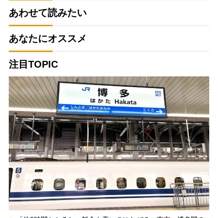
あわせて読みたい
あなたにオススメ
注目TOPIC