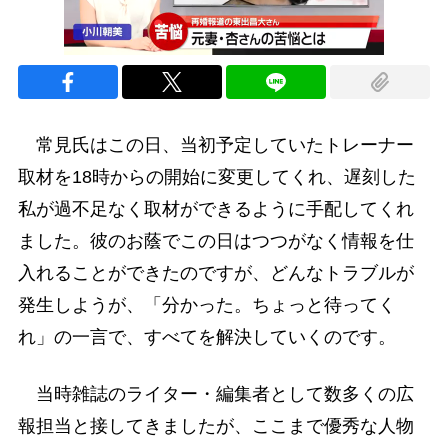
常見氏はこの日、当初予定していたトレーナー
取材を18時からの開始に変更してくれ、遅刻した
私が過不足なく取材ができるように手配してくれ
ました。彼のお蔭でこの日はつつがなく情報を仕
入れることができたのですが、どんなトラブルが
発生しようが、「分かった。ちょっと待ってく
れ」の一言で、すべてを解決していくのです。
当時雑誌のライター・編集者として数多くの広
報担当と接してきましたが、ここまで優秀な人物