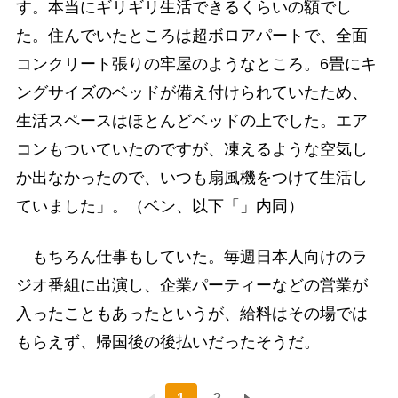
す。本当にギリギリ生活できるくらいの額でし
た。住んでいたところは超ボロアパートで、全面
コンクリート張りの牢屋のようなところ。6畳にキ
ングサイズのベッドが備え付けられていたため、
生活スペースはほとんどベッドの上でした。エア
コンもついていたのですが、凍えるような空気し
か出なかったので、いつも扇風機をつけて生活し
ていました」。（ベン、以下「」内同）
もちろん仕事もしていた。毎週日本人向けのラ
ジオ番組に出演し、企業パーティーなどの営業が
入ったこともあったというが、給料はその場では
もらえず、帰国後の後払いだったそうだ。