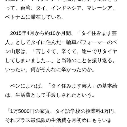
って、台湾、タイ、インドネシア、マレーシア、
ベトナムに滞在している。
2015年4月から約10か月間、「タイ住みます芸
人」としてタイに住んだ一輪車パフォーマーのベ
ン山形は、「苦しくて、辛くて、途中でリタイヤ
してしまいました…」と当時のことを振り返る。
いったい、何がそんなに辛かったのか。
ベンによれば、「タイ住みます芸人」の基本給
は、生活費として手渡しされたという。
「1万5000円の家賃、タイ語学校の授業料1万円、
それプラス最低限の生活費を月初めにもらいま