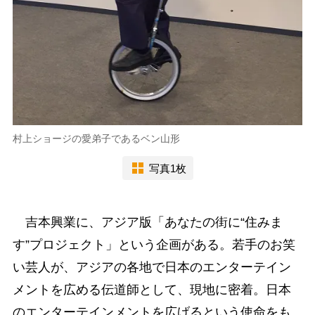
村上ショージの愛弟子であるベン山形
写真1枚
吉本興業に、アジア版「あなたの街に“住みま
す”プロジェクト」という企画がある。若手のお笑
い芸人が、アジアの各地で日本のエンターテイン
メントを広める伝道師として、現地に密着。日本
のエンターテインメントを広げるという使命をも