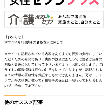
【お知らせ】
2021年4月1日以降の
価格表示に関して
当サイトに記載されている内容はあくまでも投資の参考にしてい
ただくためのものであり、実際の投資にあたっては読者ご自身の
判断と責任において行って下さいますよう、お願い致します。 当
サイトの掲載情報は細心の注意を払っておりますが、記載される
全ての情報の正確性を保証するものではありません。万が一、ト
ラブル等の損失が被っても損害等の保証は一切行っておりません
ので、予めご了承下さい。
他のオススメ記事