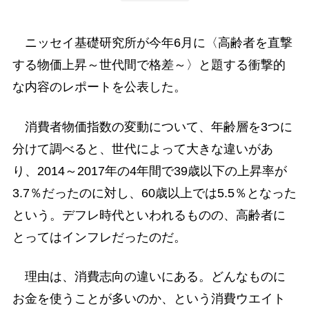
ニッセイ基礎研究所が今年6月に〈高齢者を直撃
する物価上昇～世代間で格差～〉と題する衝撃的
な内容のレポートを公表した。
消費者物価指数の変動について、年齢層を3つに
分けて調べると、世代によって大きな違いがあ
り、2014～2017年の4年間で39歳以下の上昇率が
3.7％だったのに対し、60歳以上では5.5％となった
という。デフレ時代といわれるものの、高齢者に
とってはインフレだったのだ。
理由は、消費志向の違いにある。どんなものに
お金を使うことが多いのか、という消費ウエイト