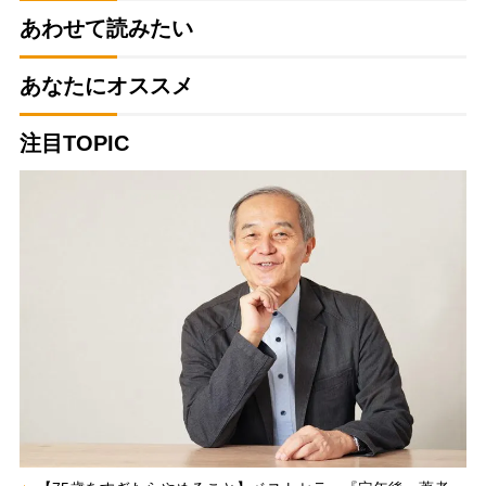
あわせて読みたい
あなたにオススメ
注目TOPIC