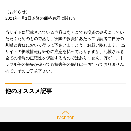
【お知らせ】
2021年4月1日以降の
価格表示に関して
当サイトに記載されている内容はあくまでも投資の参考にしてい
ただくためのものであり、実際の投資にあたっては読者ご自身の
判断と責任において行って下さいますよう、お願い致します。 当
サイトの掲載情報は細心の注意を払っておりますが、記載される
全ての情報の正確性を保証するものではありません。万が一、ト
ラブル等の損失が被っても損害等の保証は一切行っておりません
ので、予めご了承下さい。
他のオススメ記事
PAGE TOP