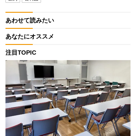
あわせて読みたい
あなたにオススメ
注目TOPIC