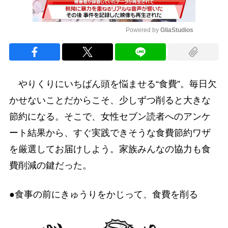
Powered by 
GliaStudios
Mute
やりくりにいちばん頭を悩ませる“食費”。毎日欠
かせないことだからこそ、少しずつ削ると大きな
節約になる。そこで、女性セブン読者へのアンケ
ート結果から、すぐ実践できそうな食費節約ワザ
を厳選してお届けしよう。家族みんなの協力も食
費削減の鍵だった。
●食事の前にきゅうりをかじって、食費を削る