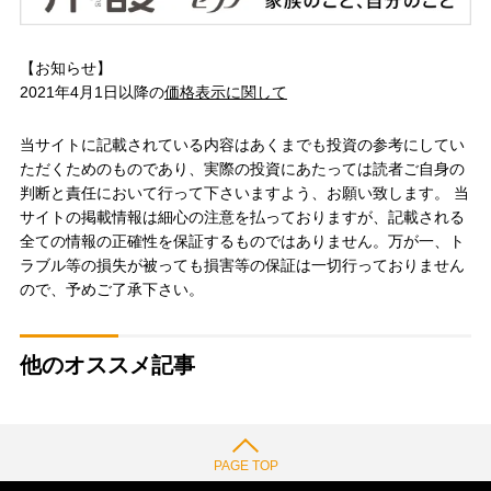
【お知らせ】
2021年4月1日以降の
価格表示に関して
当サイトに記載されている内容はあくまでも投資の参考にしてい
ただくためのものであり、実際の投資にあたっては読者ご自身の
判断と責任において行って下さいますよう、お願い致します。 当
サイトの掲載情報は細心の注意を払っておりますが、記載される
全ての情報の正確性を保証するものではありません。万が一、ト
ラブル等の損失が被っても損害等の保証は一切行っておりません
ので、予めご了承下さい。
他のオススメ記事
PAGE TOP