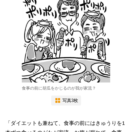
食事の前に胡瓜をかじるのが我が家流？
写真3枚
「ダイエットも兼ねて、食事の前にはきゅうりを1