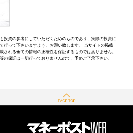
も投資の参考にしていただくためのものであり、実際の投資に
て行って下さいますよう、お願い致します。 当サイトの掲載
載される全ての情報の正確性を保証するものではありません。
等の保証は一切行っておりませんので、予めご了承下さい。
PAGE TOP