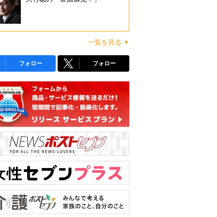
一覧を見る
フォロー
フォロー