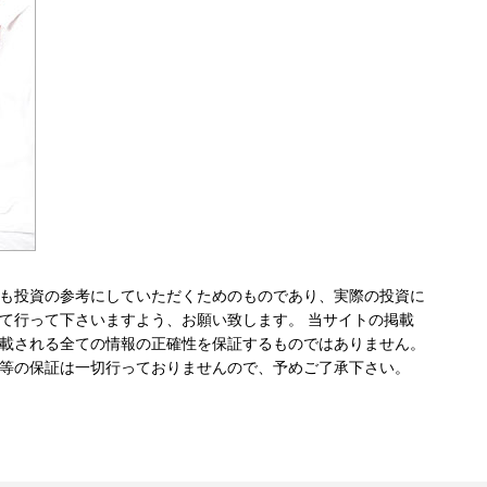
も投資の参考にしていただくためのものであり、実際の投資に
て行って下さいますよう、お願い致します。 当サイトの掲載
載される全ての情報の正確性を保証するものではありません。
等の保証は一切行っておりませんので、予めご了承下さい。