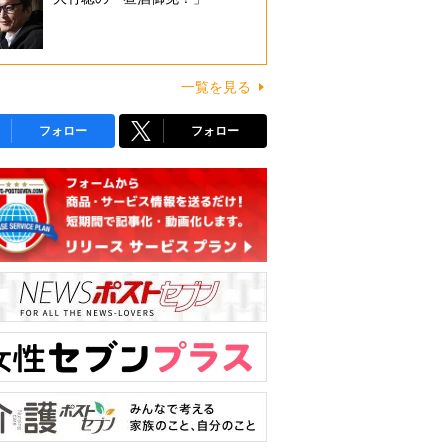
一覧を見る
フォロー
フォロー