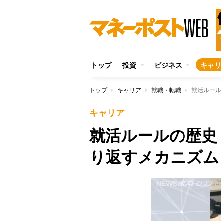
トップ
投資
ビジネス
キャリ
トップ
キャリア
就職・転職
就活ルール
キャリア
就活ルールの歴史
り返すメカニズム