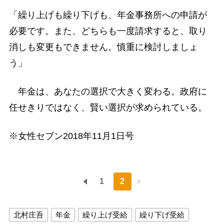
「繰り上げも繰り下げも、年金事務所への申請が
必要です。また、どちらも一度請求すると、取り
消しも変更もできません。慎重に検討しましょ
う」
年金は、あなたの選択で大きく変わる。政府に
任せきりではなく、賢い選択が求められている。
※女性セブン2018年11月1日号
1
2
北村庄吾
年金
繰り上げ受給
繰り下げ受給