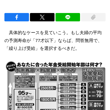
具体的なケースを見ていこう。もし夫婦の平均
の予測寿命が「77才以下」ならば、問答無用で、
「繰り上げ受給」を選択するべきだ。