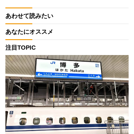
あわせて読みたい
あなたにオススメ
注目TOPIC