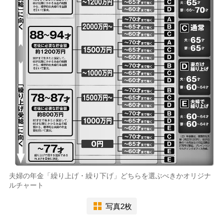
夫婦の年金「繰り上げ・繰り下げ」どちらを選ぶべきかオリジナ
ルチャート
写真2枚