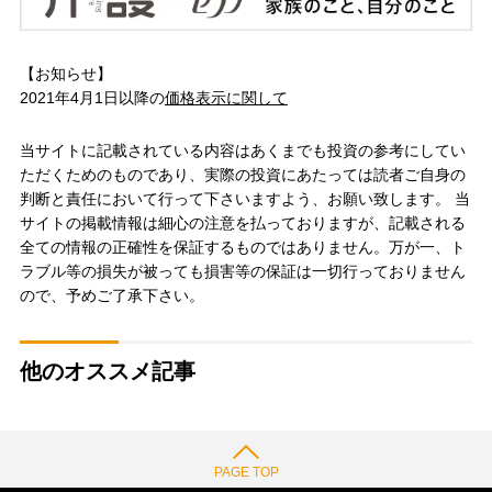
【お知らせ】
2021年4月1日以降の
価格表示に関して
当サイトに記載されている内容はあくまでも投資の参考にしてい
ただくためのものであり、実際の投資にあたっては読者ご自身の
判断と責任において行って下さいますよう、お願い致します。 当
サイトの掲載情報は細心の注意を払っておりますが、記載される
全ての情報の正確性を保証するものではありません。万が一、ト
ラブル等の損失が被っても損害等の保証は一切行っておりません
ので、予めご了承下さい。
他のオススメ記事
PAGE TOP