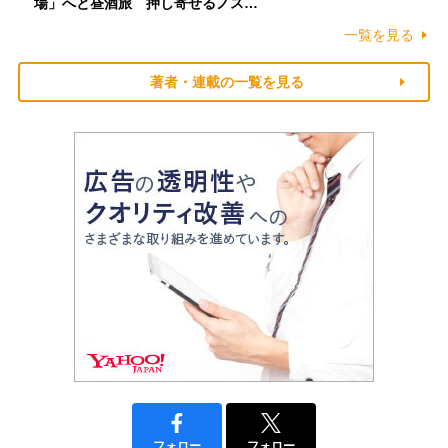
場」へと昼酒旅 押し寄せるノス…
一覧を見る
著者・連載の一覧を見る
フォロー
フォロー