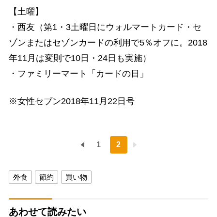
【土曜】
・西友（第1・3土曜日にウォルマートカード・セ
ゾンまたはセゾンカードの利用で5％オフに。2018
年11月は変則で10日・24日も実施）
・ファミリーマート「カードの日」
※女性セブン2018年11月22日号
1
2
外食
節約
買い物
あわせて読みたい