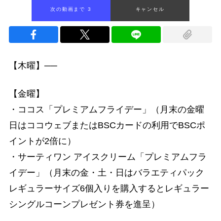
次の動画まで 2
キャンセル
【木曜】──
【金曜】
・ココス「プレミアムフライデー」（月末の金曜
日はココウェブまたはBSCカードの利用でBSCポ
イントが2倍に）
・サーティワン アイスクリーム「プレミアムフラ
イデー」（月末の金・土・日はバラエティパック
レギュラーサイズ6個入りを購入するとレギュラー
シングルコーンプレゼント券を進呈）