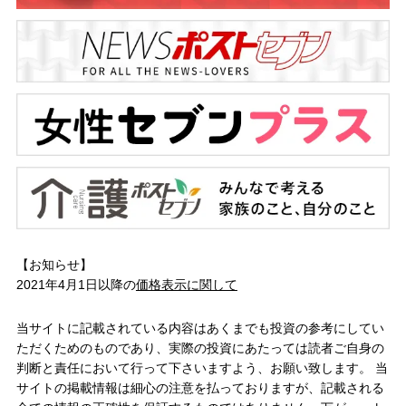
【お知らせ】
2021年4月1日以降の
価格表示に関して
当サイトに記載されている内容はあくまでも投資の参考にしてい
ただくためのものであり、実際の投資にあたっては読者ご自身の
判断と責任において行って下さいますよう、お願い致します。 当
サイトの掲載情報は細心の注意を払っておりますが、記載される