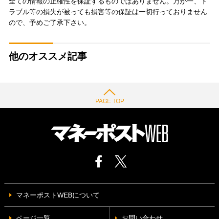
全ての情報の正確性を保証するものではありません。万が一、ト
ラブル等の損失が被っても損害等の保証は一切行っておりません
ので、予めご了承下さい。
他のオススメ記事
PAGE TOP
マネーポストWEBについて
ページ一覧
お問い合わせ