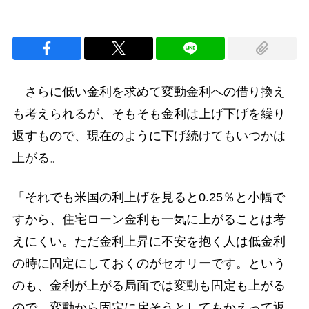
さらに低い金利を求めて変動金利への借り換え
も考えられるが、そもそも金利は上げ下げを繰り
返すもので、現在のように下げ続けてもいつかは
上がる。
「それでも米国の利上げを見ると0.25％と小幅で
すから、住宅ローン金利も一気に上がることは考
えにくい。ただ金利上昇に不安を抱く人は低金利
の時に固定にしておくのがセオリーです。という
のも、金利が上がる局面では変動も固定も上がる
ので、変動から固定に戻そうとしてもかえって返