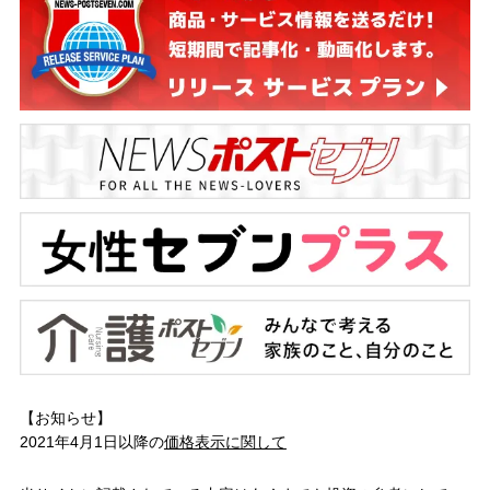
【お知らせ】
2021年4月1日以降の
価格表示に関して