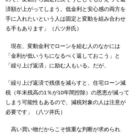
済額が上がってしまう。低金利と安心感の両方を
手に入れたいという人は固定と変動を組み合わせ
る手もあります」（八ツ井氏）
現在、変動金利でローンを組む人のなかには
「金利が低いうちになるべく返しておこう」と
「繰り上げ返済」に励む人もいる。だが、
「繰り上げ返済で残債を減らすと、住宅ローン減
税（年末残高の1％が10年間控除）の恩恵が減って
しまう可能性もあるので、減税対象の人は注意が
必要です」（八ツ井氏）
高い買い物だからこそ慎重な判断が求められ