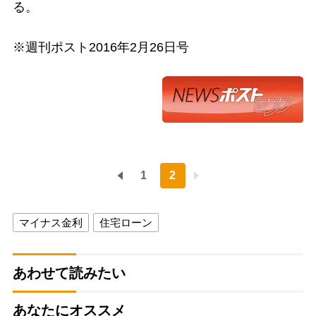
る。
※週刊ポスト2016年2月26日号
1
2
マイナス金利
住宅ローン
あわせて読みたい
あなたにオススメ