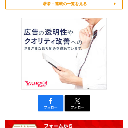
著者・連載の一覧を見る
フォロー
フォロー