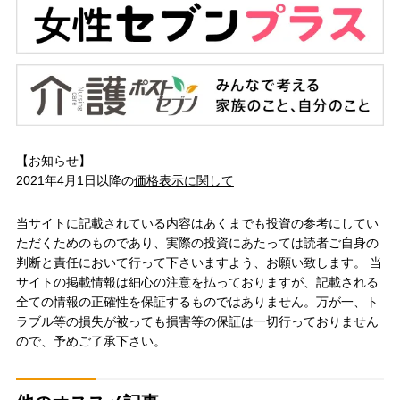
【お知らせ】
2021年4月1日以降の
価格表示に関して
当サイトに記載されている内容はあくまでも投資の参考にしてい
ただくためのものであり、実際の投資にあたっては読者ご自身の
判断と責任において行って下さいますよう、お願い致します。 当
サイトの掲載情報は細心の注意を払っておりますが、記載される
全ての情報の正確性を保証するものではありません。万が一、ト
ラブル等の損失が被っても損害等の保証は一切行っておりません
ので、予めご了承下さい。