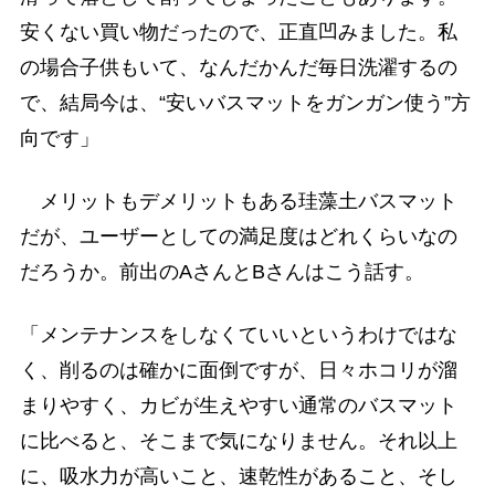
安くない買い物だったので、正直凹みました。私
の場合子供もいて、なんだかんだ毎日洗濯するの
で、結局今は、“安いバスマットをガンガン使う”方
向です」
メリットもデメリットもある珪藻土バスマット
だが、ユーザーとしての満足度はどれくらいなの
だろうか。前出のAさんとBさんはこう話す。
「メンテナンスをしなくていいというわけではな
く、削るのは確かに面倒ですが、日々ホコリが溜
まりやすく、カビが生えやすい通常のバスマット
に比べると、そこまで気になりません。それ以上
に、吸水力が高いこと、速乾性があること、そし