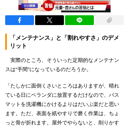
「メンテナンス」と「割れやすさ」のデメ
リット
実際のところ、そういった定期的なメンテナン
スは“手間”になっているのだろうか。
「たしかに面倒くさいところはありますが、晴れ
ている日にベランダに放置するだけなので、バス
マットを洗濯機にかけるよりはだいぶ楽だと思い
ます。ただ、表面を紙やすりで磨く作業は、ちょ
っと骨が折れます。屋外でやらないと、削りかす