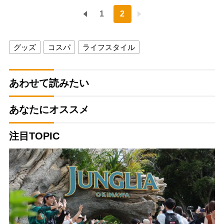
1
2
グッズ
コスパ
ライフスタイル
あわせて読みたい
あなたにオススメ
注目TOPIC