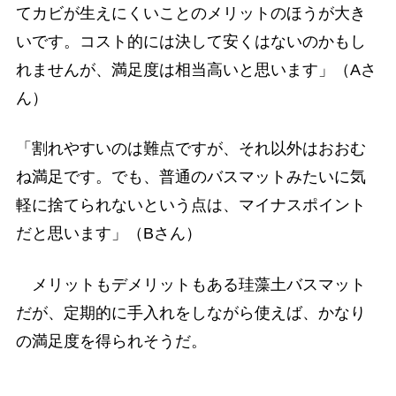
てカビが生えにくいことのメリットのほうが大き
いです。コスト的には決して安くはないのかもし
れませんが、満足度は相当高いと思います」（Aさ
ん）
「割れやすいのは難点ですが、それ以外はおおむ
ね満足です。でも、普通のバスマットみたいに気
軽に捨てられないという点は、マイナスポイント
だと思います」（Bさん）
メリットもデメリットもある珪藻土バスマット
だが、定期的に手入れをしながら使えば、かなり
の満足度を得られそうだ。