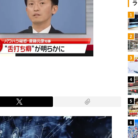
ラ
1
2
3
4
5
6