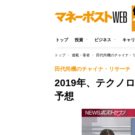
トップ
投資
ビジネス
キャリ
トップ
連載・著者
田代尚機のチャイナ・
田代尚機のチャイナ・リサーチ
2019年、テクノ
予想