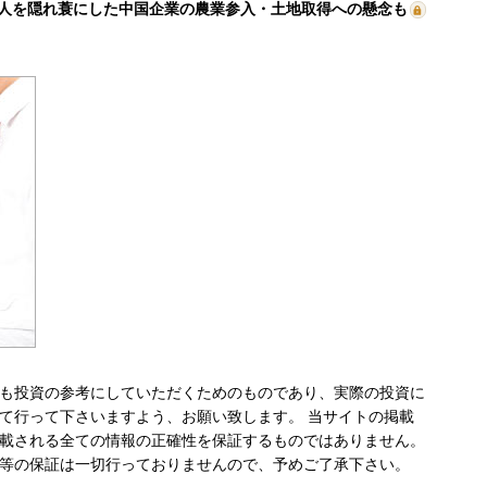
人を隠れ蓑にした中国企業の農業参入・土地取得への懸念も
も投資の参考にしていただくためのものであり、実際の投資に
て行って下さいますよう、お願い致します。 当サイトの掲載
載される全ての情報の正確性を保証するものではありません。
等の保証は一切行っておりませんので、予めご了承下さい。