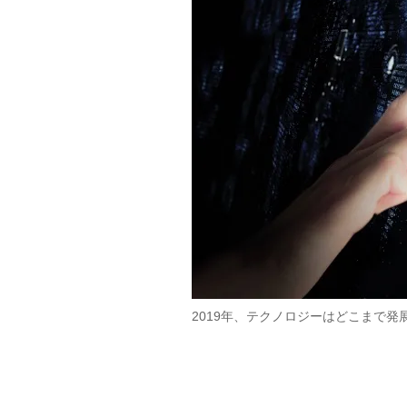
2019年、テクノロジーはどこまで