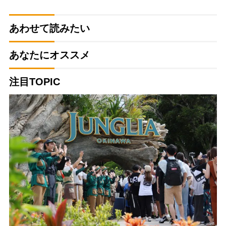
あわせて読みたい
あなたにオススメ
注目TOPIC