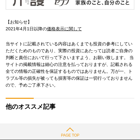
【お知らせ】
2021年4月1日以降の
価格表示に関して
当サイトに記載されている内容はあくまでも投資の参考にしてい
ただくためのものであり、実際の投資にあたっては読者ご自身の
判断と責任において行って下さいますよう、お願い致します。 当
サイトの掲載情報は細心の注意を払っておりますが、記載される
全ての情報の正確性を保証するものではありません。万が一、ト
ラブル等の損失が被っても損害等の保証は一切行っておりません
ので、予めご了承下さい。
他のオススメ記事
PAGE TOP