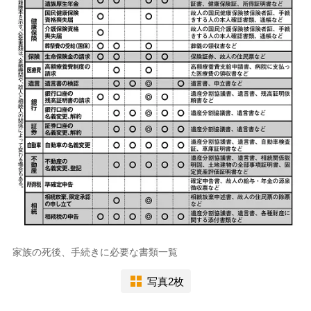
家族の死後、手続きに必要な書類一覧
写真2枚