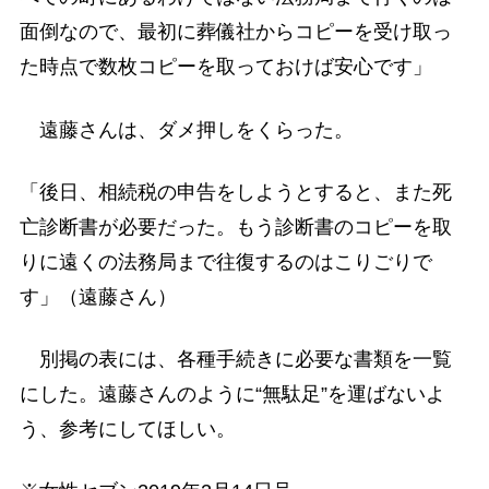
面倒なので、最初に葬儀社からコピーを受け取っ
た時点で数枚コピーを取っておけば安心です」
遠藤さんは、ダメ押しをくらった。
「後日、相続税の申告をしようとすると、また死
亡診断書が必要だった。もう診断書のコピーを取
りに遠くの法務局まで往復するのはこりごりで
す」（遠藤さん）
別掲の表には、各種手続きに必要な書類を一覧
にした。遠藤さんのように“無駄足”を運ばないよ
う、参考にしてほしい。