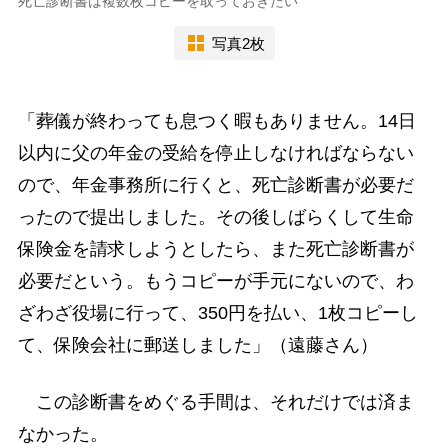
死亡診断書は複数枚コピーを取っておきたい
写真2枚
「葬儀が終わっても息つく暇もありません。14日
以内に父の年金の受給を停止しなければならない
ので、年金事務所に行くと、死亡診断書が必要だ
ったので提出しました。その後しばらくして生命
保険金を請求しようとしたら、また死亡診断書が
必要だという。もうコピーが手元にないので、わ
ざわざ役場に行って、350円を払い、1枚コピーし
て、保険会社に郵送しました」（遠藤さん）
この診断書をめぐる手間は、それだけでは済ま
なかった。