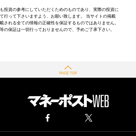
も投資の参考にしていただくためのものであり、実際の投資に
て行って下さいますよう、お願い致します。 当サイトの掲載
載される全ての情報の正確性を保証するものではありません。
等の保証は一切行っておりませんので、予めご了承下さい。
PAGE TOP