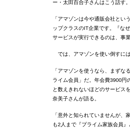
ー・太田百合子さんはこう話す
「アマゾンは今や通販会社という
ップクラスのIT企業です。『な
サービスが実行できるのは、事
では、アマゾンを使い倒すには
「アマゾンを使うなら、まずな
ライム会員」だ。年会費3900円
と数えきれないほどのサービス
奈美子さんが語る。
「意外と知られていませんが、
も2人まで『プライム家族会員』