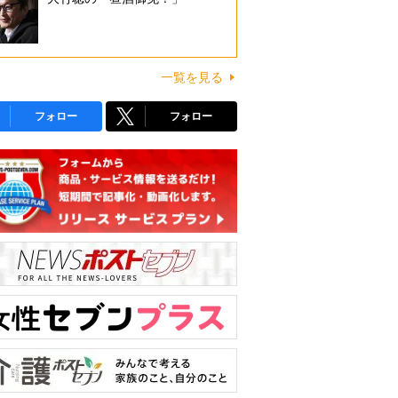
一覧を見る
フォロー
フォロー