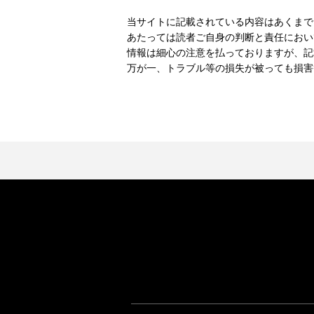
当サイトに記載されている内容はあくまで
あたっては読者ご自身の判断と責任におい
情報は細心の注意を払っておりますが、記
万が一、トラブル等の損失が被っても損害