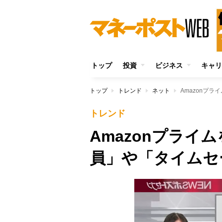
トップ
投資
ビジネス
キャリ
トップ
トレンド
ネット
Amazonプ
トレンド
Amazonプライ
員」や「タイムセ