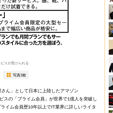
ービスが受けられる
写真3枚
屋さん」として日本に上陸したアマゾン
サービスの「プライム会員」が世界で1億人を突破し
ライム会員歴10年以上でIT業界に詳しいライタ