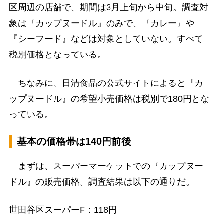
区周辺の店舗で、期間は3月上旬から中旬。調査対
象は『カップヌードル』のみで、『カレー』や
『シーフード』などは対象としていない。すべて
税別価格となっている。
ちなみに、日清食品の公式サイトによると『カ
ップヌードル』の希望小売価格は税別で180円とな
っている。
基本の価格帯は140円前後
まずは、スーパーマーケットでの『カップヌー
ドル』の販売価格。調査結果は以下の通りだ。
世田谷区スーパーF：118円