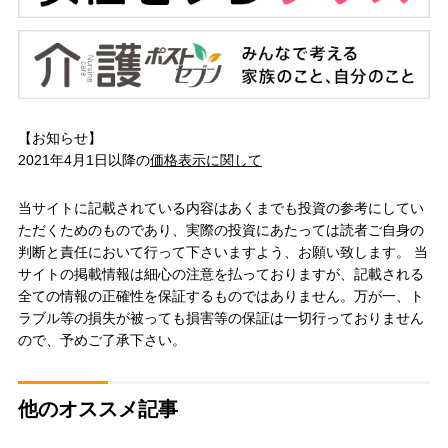
【お知らせ】
2021年4月1日以降の
価格表示に関して
当サイトに記載されている内容はあくまでも投資の参考にしてい
ただくためのものであり、実際の投資にあたっては読者ご自身の
判断と責任において行って下さいますよう、お願い致します。 当
サイトの掲載情報は細心の注意を払っておりますが、記載される
全ての情報の正確性を保証するものではありません。万が一、ト
ラブル等の損失が被っても損害等の保証は一切行っておりません
ので、予めご了承下さい。
他のオススメ記事