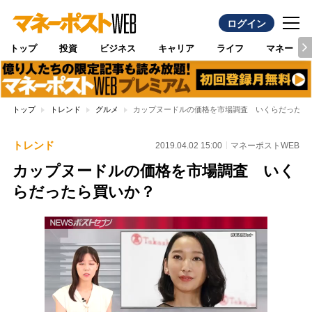
ログイン
トップ
投資
ビジネス
キャリア
ライフ
マネー
トップ
トレンド
グルメ
カップヌードルの価格を市場調査 いくらだったら
トレンド
2019.04.02 15:00
マネーポストWEB
カップヌードルの価格を市場調査 いく
らだったら買いか？