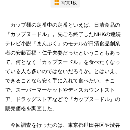
写真1枚
カップ麺の定番中の定番といえば、日清食品の
『カップヌードル』。先ごろ終了したNHKの連続
テレビ小説『まんぷく』のモデルが日清食品創業
者の安藤百福・仁子夫妻だったということもあっ
て、何となく『カップヌードル』を食べたくなっ
ている人も多いのではないだろうか。とはいえ、
できることなら安く手に入れて食べたい。そこ
で、スーパーマーケットやディスカウントスト
ア、ドラッグストアなどで『カップヌードル』の
販売価格を調査した。
今回調査を行ったのは、東京都世田谷区や渋谷