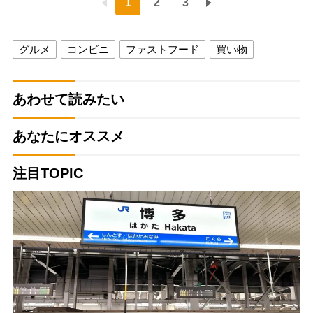
1
2
3
グルメ
コンビニ
ファストフード
買い物
あわせて読みたい
あなたにオススメ
注目TOPIC