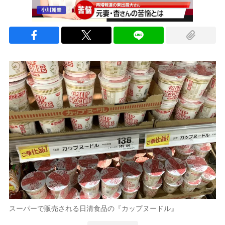
スーパーで販売される日清食品の『カップヌードル』