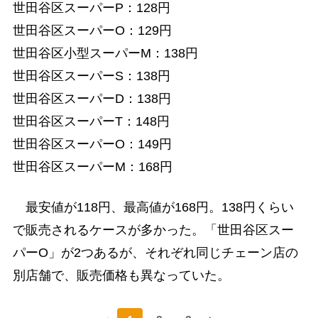
世田谷区スーパーP：128円
世田谷区スーパーO：129円
世田谷区小型スーパーM：138円
世田谷区スーパーS：138円
世田谷区スーパーD：138円
世田谷区スーパーT：148円
世田谷区スーパーO：149円
世田谷区スーパーM：168円
最安値が118円、最高値が168円。138円くらい
で販売されるケースが多かった。「世田谷区スー
パーO」が2つあるが、それぞれ同じチェーン店の
別店舗で、販売価格も異なっていた。