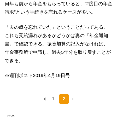
何年も前から年金をもらっていると、“2度目の年金
請求”という手続きを忘れるケースが多い。
「夫の歳を忘れていた」ということだってある。
これも受給漏れがあるかどうかは妻の『年金通知
書』で確認できる。振替加算の記入がなければ、
年金事務所で申請し、過去5年分を取り戻すことが
できる。
※週刊ポスト2019年4月19日号
1
2
年金