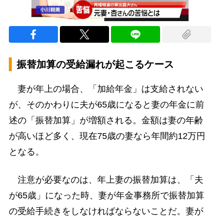
振替加算の受給漏れが起こるケース
妻が年上の場合、「加給年金」は支給されない
が、そのかわりに夫が65歳になると妻の年金に前
述の「振替加算」が増額される。金額は妻の年齢
が高いほど多く、現在75歳の妻なら年間約12万円
となる。
注意が必要なのは、年上妻の振替加算は、「夫
が65歳」になった時、妻が年金事務所で振替加算
の受給手続きをしなければならないことだ。妻が