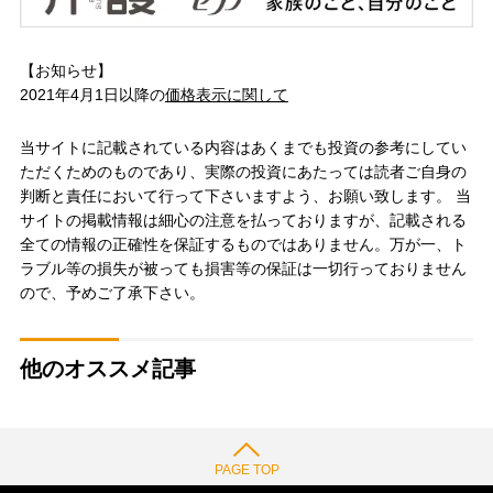
【お知らせ】
2021年4月1日以降の
価格表示に関して
当サイトに記載されている内容はあくまでも投資の参考にしてい
ただくためのものであり、実際の投資にあたっては読者ご自身の
判断と責任において行って下さいますよう、お願い致します。 当
サイトの掲載情報は細心の注意を払っておりますが、記載される
全ての情報の正確性を保証するものではありません。万が一、ト
ラブル等の損失が被っても損害等の保証は一切行っておりません
ので、予めご了承下さい。
他のオススメ記事
PAGE TOP