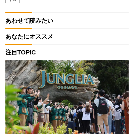
あわせて読みたい
あなたにオススメ
注目TOPIC