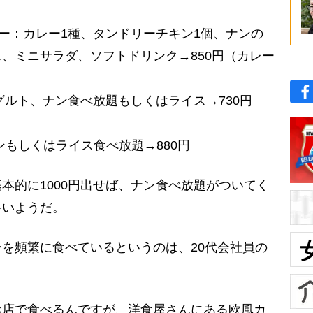
ー：カレー1種、タンドリーチキン1個、ナンの
、ミニサラダ、ソフトドリンク→850円（カレー
）
グルト、ナン食べ放題もしくはライス→730円
ンもしくはライス食べ放題→880円
的に1000円出せば、ナン食べ放題がついてく
多いようだ。
を頻繁に食べているというのは、20代会社員の
お店で食べるんですが、洋食屋さんにある欧風カ