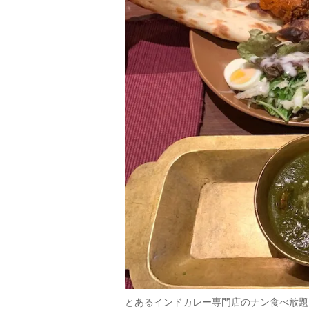
とあるインドカレー専門店のナン食べ放題