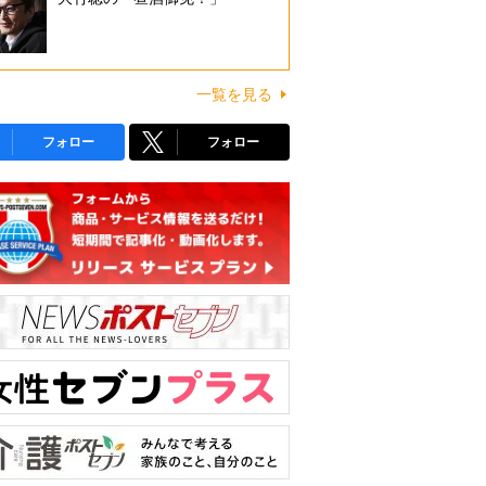
一覧を見る
フォロー
フォロー