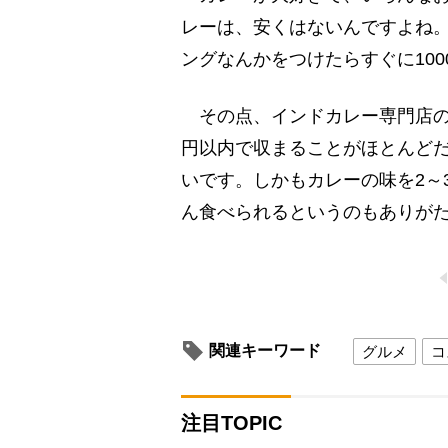
レーは、安くはないんですよね
ングなんかをつけたらすぐに10
その点、インドカレー専門店のセ
円以内で収まることがほとんど
いです。しかもカレーの味を2～
ん食べられるというのもありがた
関連キーワード
グルメ
コ
注目TOPIC