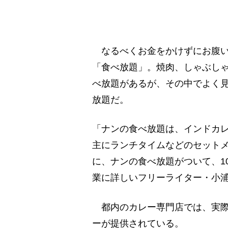
なるべくお金をかけずにお腹い
「食べ放題」。焼肉、しゃぶし
べ放題があるが、その中でよく
放題だ。
「ナンの食べ放題は、インドカ
主にランチタイムなどのセットメ
に、ナンの食べ放題がついて、1
業に詳しいフリーライター・小
都内のカレー専門店では、実際
ーが提供されている。