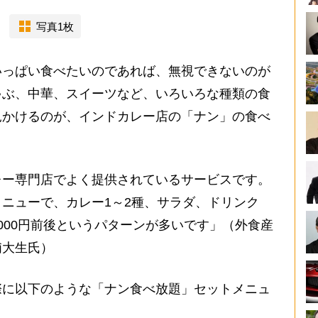
写真1枚
っぱい食べたいのであれば、無視できないのが
ゃぶ、中華、スイーツなど、いろいろな種類の食
見かけるのが、インドカレー店の「ナン」の食べ
レー専門店でよく提供されているサービスです。
ニューで、カレー1～2種、サラダ、ドリンク
000円前後というパターンが多いです」（外食産
浦大生氏）
に以下のような「ナン食べ放題」セットメニュ