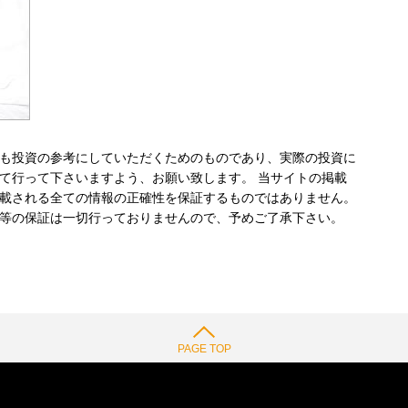
も投資の参考にしていただくためのものであり、実際の投資に
て行って下さいますよう、お願い致します。 当サイトの掲載
載される全ての情報の正確性を保証するものではありません。
等の保証は一切行っておりませんので、予めご了承下さい。
PAGE TOP