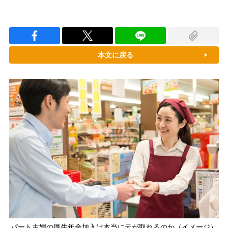
本文に戻る
パート主婦の厚生年金加入は本当に元が取れるのか（イメージ）