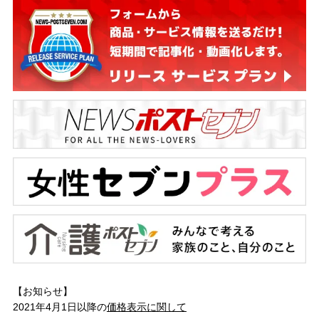
【お知らせ】
2021年4月1日以降の
価格表示に関して