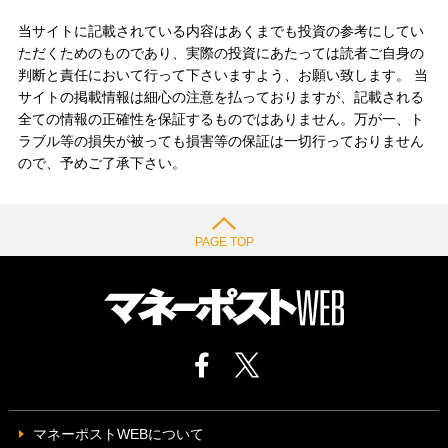
当サイトに記載されている内容はあくまでも投資の参考にしてい
ただくためのものであり、実際の投資にあたっては読者ご自身の
判断と責任において行って下さいますよう、お願い致します。 当
サイトの掲載情報は細心の注意を払っておりますが、記載される
全ての情報の正確性を保証するものではありません。万が一、ト
ラブル等の損失が被っても損害等の保証は一切行っておりません
ので、予めご了承下さい。
PAGE TOP
マネーポストWEBについて