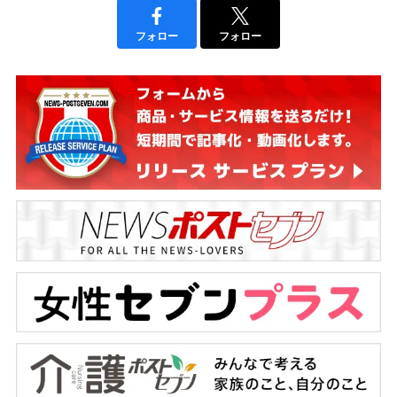
フォロー
フォロー