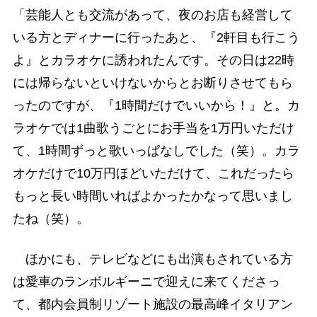
「芸能人とも交流があって、夜のお店も経営して
いる方とディナーに行ったあと、『2軒目も行こう
よ』とカラオケに誘われたんです。その日は22時
には帰らないといけないからとお断りさせてもら
ったのですが、『1時間だけでいいから！』と。カ
ラオケでは1曲歌うごとにお手当を1万円いただけ
て、1時間ずっと歌いっぱなしでした（笑）。カラ
オケだけで10万円ほどいただけて、これだったら
もっと長い時間いればよかったかなって思いまし
たね（笑）。
ほかにも、テレビなどにも出演もされている方
は愛車のランボルギーニで迎えに来てくださっ
て、都内会員制リゾート施設の最高峰イタリアン