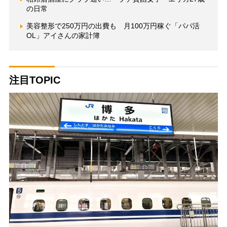
の日常
美容整形で250万円の出費も 月100万円稼ぐ「パパ活
OL」アイさんの家計簿
注目TOPIC