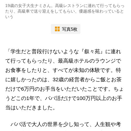
19歳の女子大生ナミさん。高級レストランに連れて行ってもらっ
たり、高級車で送り迎えをしてもらい、優越感を味わっていると
いう
写真5枚
「学生だと普段行けないような『叙々苑』に連れ
て行ってもらったり、最高級ホテルのラウンジで
お食事をしたりと、すべてが未知の体験です。特
に嬉しかったのは、32歳の経営者からご飯とお茶
だけで6万円のお手当をいただいたことです。ちょ
うどこの1年で、パパ活だけで100万円以上のお手
当はいただきました。
パパ活で大人の世界を少し知って、人生観や考