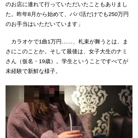
のお店に連れて行っていただいたこともありまし
た。昨年8月から始めて、パパ活だけでも250万円
のお手当はいただいています」
カラオケで1曲1万円……、札束が舞うとは、ま
さにこのことか。そして最後は、女子大生のナミ
さん（仮名・19歳）。学生ということですべてが
未経験で新鮮な様子。