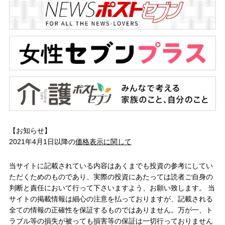
【お知らせ】
2021年4月1日以降の
価格表示に関して
当サイトに記載されている内容はあくまでも投資の参考にしてい
ただくためのものであり、実際の投資にあたっては読者ご自身の
判断と責任において行って下さいますよう、お願い致します。 当
サイトの掲載情報は細心の注意を払っておりますが、記載される
全ての情報の正確性を保証するものではありません。万が一、ト
ラブル等の損失が被っても損害等の保証は一切行っておりません