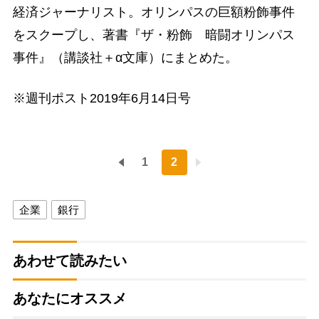
経済ジャーナリスト。オリンパスの巨額粉飾事件
をスクープし、著書『ザ・粉飾 暗闘オリンパス
事件』（講談社＋α文庫）にまとめた。
※週刊ポスト2019年6月14日号
1
2
企業
銀行
あわせて読みたい
あなたにオススメ