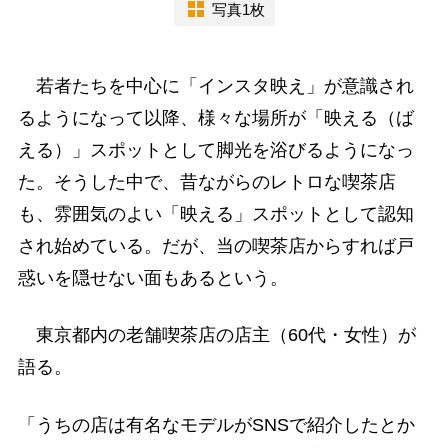
写真1枚
若者たちを中心に「インスタ映え」が意識され
るようになって以降、様々な場所が「映える（ば
える）」スポットとして脚光を浴びるようになっ
た。そうした中で、昔ながらのレトロな喫茶店
も、雰囲気のよい「映える」スポットとして認知
され始めている。だが、当の喫茶店からすれば戸
惑いを隠せない面もあるという。
東京都内の老舗喫茶店の店主（60代・女性）が
語る。
「うちの店は有名なモデルがSNSで紹介したとか