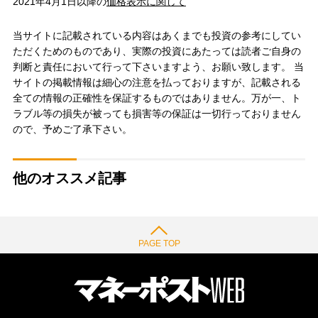
2021年4月1日以降の
価格表示に関して
当サイトに記載されている内容はあくまでも投資の参考にしてい
ただくためのものであり、実際の投資にあたっては読者ご自身の
判断と責任において行って下さいますよう、お願い致します。 当
サイトの掲載情報は細心の注意を払っておりますが、記載される
全ての情報の正確性を保証するものではありません。万が一、ト
ラブル等の損失が被っても損害等の保証は一切行っておりません
ので、予めご了承下さい。
他のオススメ記事
PAGE TOP