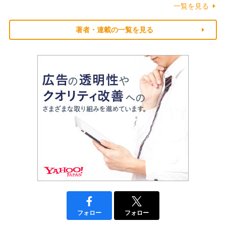
一覧を見る
著者・連載の一覧を見る
フォロー
フォロー