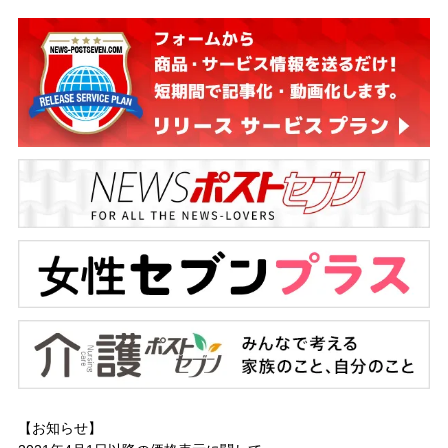
【お知らせ】