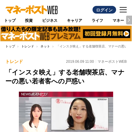
ログイン
トップ
投資
ビジネス
キャリア
ライフ
マネー
トップ
トレンド
ネット
「インスタ映え」する老舗喫茶店、マナーの悪い若
トレンド
2019.06.09 11:00
マネーポストWEB
「インスタ映え」する老舗喫茶店、マナ
ーの悪い若者客への戸惑い