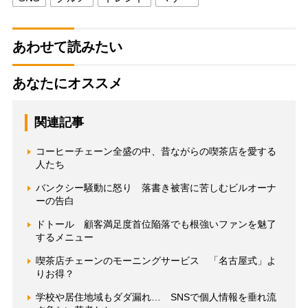
あわせて読みたい
あなたにオススメ
関連記事
コーヒーチェーン全盛の中、昔ながらの喫茶店を愛する
人たち
バンクシー騒動に怒り 落書き被害に苦しむビルオーナ
ーの告白
ドトール 顧客満足度首位陥落でも根強いファンを魅了
するメニュー
喫茶店チェーンのモーニングサービス 「名古屋式」よ
りお得？
学校や居住地域もダダ漏れ… SNSで個人情報を垂れ流