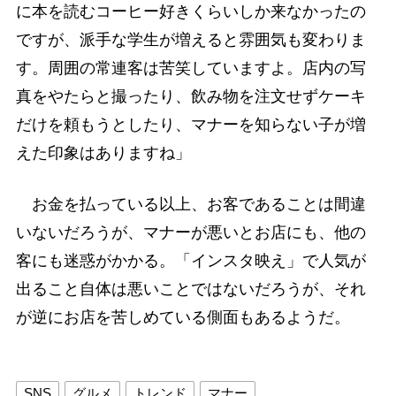
に本を読むコーヒー好きくらいしか来なかったの
ですが、派手な学生が増えると雰囲気も変わりま
す。周囲の常連客は苦笑していますよ。店内の写
真をやたらと撮ったり、飲み物を注文せずケーキ
だけを頼もうとしたり、マナーを知らない子が増
えた印象はありますね」
お金を払っている以上、お客であることは間違
いないだろうが、マナーが悪いとお店にも、他の
客にも迷惑がかかる。「インスタ映え」で人気が
出ること自体は悪いことではないだろうが、それ
が逆にお店を苦しめている側面もあるようだ。
SNS
グルメ
トレンド
マナー