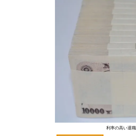
利率の高い退職