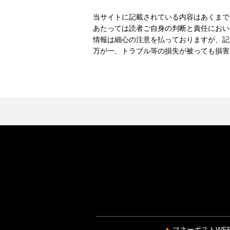
当サイトに記載されている内容はあくまで
あたっては読者ご自身の判断と責任におい
情報は細心の注意を払っておりますが、記
万が一、トラブル等の損失が被っても損害
マネーポストWE