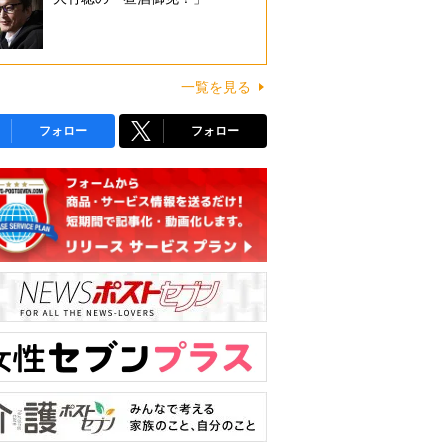
一覧を見る
フォロー
フォロー