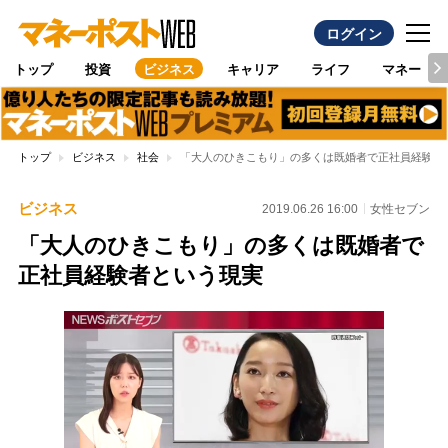
ログイン
トップ
投資
ビジネス
キャリア
ライフ
マネー
トップ
ビジネス
社会
「大人のひきこもり」の多くは既婚者で正社員経験者
ビジネス
2019.06.26 16:00
女性セブン
「大人のひきこもり」の多くは既婚者で
正社員経験者という現実