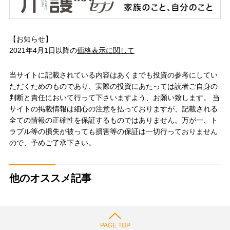
【お知らせ】
2021年4月1日以降の
価格表示に関して
当サイトに記載されている内容はあくまでも投資の参考にしてい
ただくためのものであり、実際の投資にあたっては読者ご自身の
判断と責任において行って下さいますよう、お願い致します。 当
サイトの掲載情報は細心の注意を払っておりますが、記載される
全ての情報の正確性を保証するものではありません。万が一、ト
ラブル等の損失が被っても損害等の保証は一切行っておりません
ので、予めご了承下さい。
他のオススメ記事
PAGE TOP