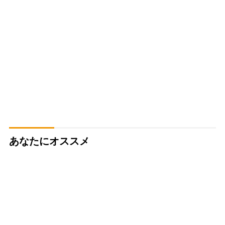
あなたにオススメ