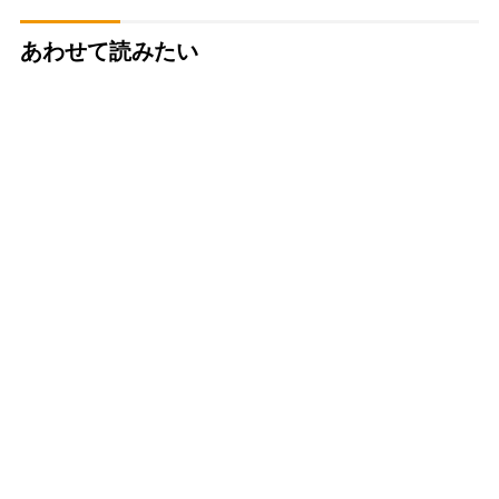
あわせて読みたい