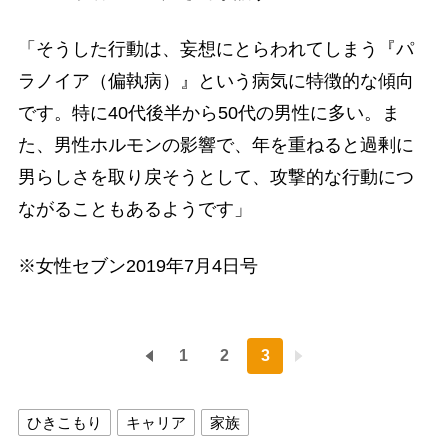
「そうした行動は、妄想にとらわれてしまう『パ
ラノイア（偏執病）』という病気に特徴的な傾向
です。特に40代後半から50代の男性に多い。ま
た、男性ホルモンの影響で、年を重ねると過剰に
男らしさを取り戻そうとして、攻撃的な行動につ
ながることもあるようです」
※女性セブン2019年7月4日号
1
2
3
ひきこもり
キャリア
家族