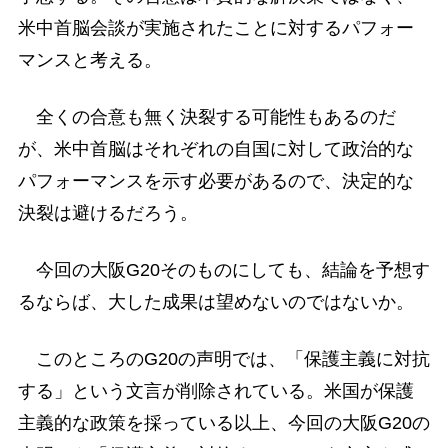
米中首脳会談が実施されたことに対するパフォー
マンスと考える。
全くの合意も無く決裂する可能性もあるのだ
が、米中首脳はそれぞれの自国に対して政治的な
パフォーマンスを示す必要があるので、決定的な
決裂は避けるだろう。
今回の大阪G20そのものにしても、結論を予想す
るならば、大した成果は望めないのではないか。
このところのG20の声明では、「保護主義に対抗
する」という文言が削除されている。米国が保護
主義的な政策を採っている以上、今回の大阪G20の