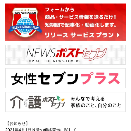
【お知らせ】
2021年4月1日以降の
価格表示に関して