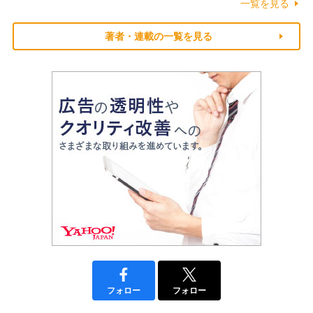
一覧を見る
著者・連載の一覧を見る
フォロー
フォロー