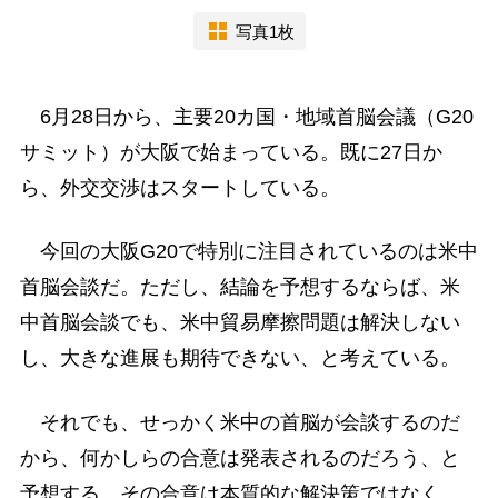
写真1枚
6月28日から、主要20カ国・地域首脳会議（G20
サミット）が大阪で始まっている。既に27日か
ら、外交交渉はスタートしている。
今回の大阪G20で特別に注目されているのは米中
首脳会談だ。ただし、結論を予想するならば、米
中首脳会談でも、米中貿易摩擦問題は解決しない
し、大きな進展も期待できない、と考えている。
それでも、せっかく米中の首脳が会談するのだ
から、何かしらの合意は発表されるのだろう、と
予想する。その合意は本質的な解決策ではなく、