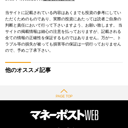
当サイトに記載されている内容はあくまでも投資の参考にしてい
ただくためのものであり、実際の投資にあたっては読者ご自身の
判断と責任において行って下さいますよう、お願い致します。 当
サイトの掲載情報は細心の注意を払っておりますが、記載される
全ての情報の正確性を保証するものではありません。万が一、ト
ラブル等の損失が被っても損害等の保証は一切行っておりません
ので、予めご了承下さい。
他のオススメ記事
PAGE TOP