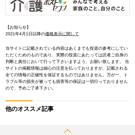
【お知らせ】
2021年4月1日以降の
価格表示に関して
当サイトに記載されている内容はあくまでも投資の参考にしてい
ただくためのものであり、実際の投資にあたっては読者ご自身の
判断と責任において行って下さいますよう、お願い致します。 当
サイトの掲載情報は細心の注意を払っておりますが、記載される
全ての情報の正確性を保証するものではありません。万が一、ト
ラブル等の損失が被っても損害等の保証は一切行っておりません
ので、予めご了承下さい。
他のオススメ記事