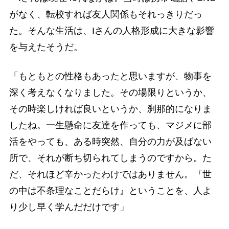
がなく、転校すれば友人関係もそれっきりだっ
た。そんな生活は、Iさんの人格形成に大きな影響
を与えたそうだ。
「もともとの性格もあったと思いますが、物事を
深く考えなくなりました。その場限りというか、
その時楽しければ良いというか、刹那的になりま
したね。一生懸命に友達を作っても、マジメに部
活をやっても、ある時突然、自分の力が及ばない
所で、それが断ち切られてしまうのですから。た
だ、それほど辛かったわけではありません。『世
の中は不条理なことだらけ』ということを、人よ
り少し早く学んだだけです」