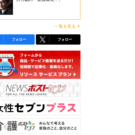
一覧を見る
フォロー
フォロー