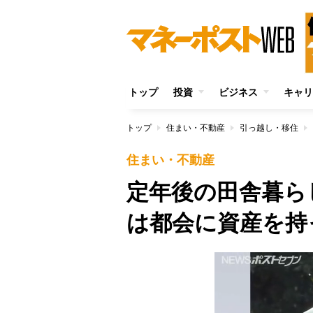
トップ
投資
ビジネス
キャリ
トップ
住まい・不動産
引っ越し・移住
住まい・不動産
定年後の田舎暮ら
は都会に資産を持