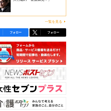
一覧を見る
フォロー
フォロー