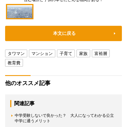
本文に戻る
タワマン
マンション
子育て
家族
富裕層
教育費
他のオススメ記事
関連記事
中学受験しないで良かった？ 大人になってわかる公立
中学に通うメリット