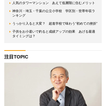
人気のタワーマンション あえて低層階に住むメリット
神奈川・埼玉・千葉の公立小学校 学区別・世帯年収ラ
ンキング
うっかり入ると大変？ 超進学校で味わう“初めての挫折”
子供をお小遣いで釣ると成績アップの効果 あげる最適
タイミングは？
注目TOPIC