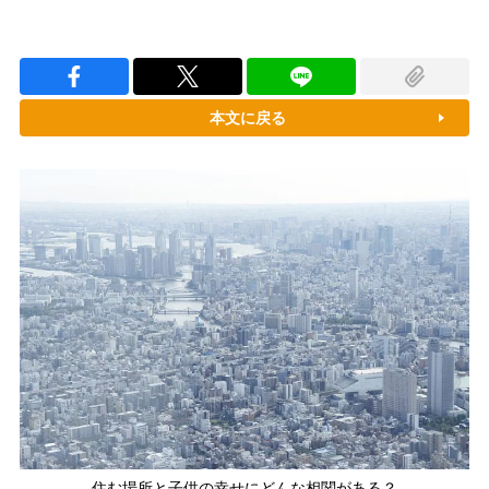
本文に戻る
住む場所と子供の幸せにどんな相関がある？