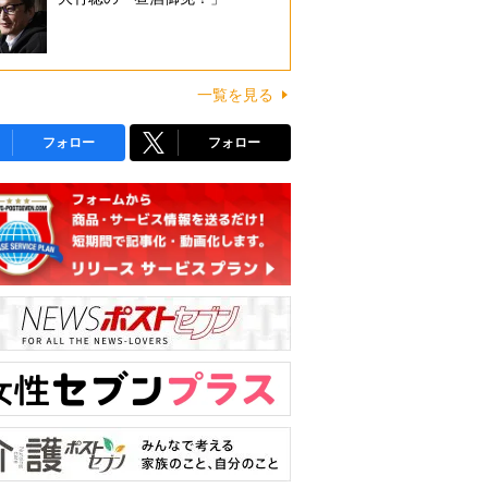
一覧を見る
フォロー
フォロー