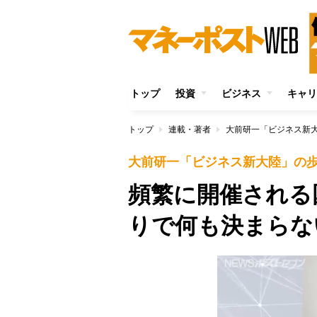
トップ
投資
ビジネス
キャリ
トップ
連載・著者
大前研一「ビジネス新
大前研一「ビジネス新大陸」の
頻繁に開催される
りで何も決まらな