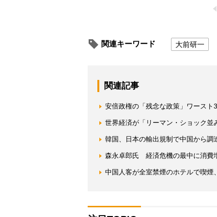
関連キーワード
大前研一
関連記事
安倍政権の「残念な政策」ワースト
世界経済が「リーマン・ショック並
韓国、日本の輸出規制で中国から調
森永卓郎氏 経済危機の最中に消費
中国人客が全室禁煙のホテルで喫煙