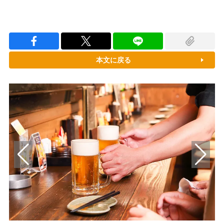
本文に戻る