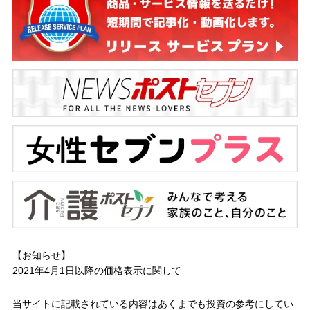
【お知らせ】
2021年4月1日以降の
価格表示に関して
当サイトに記載されている内容はあくまでも投資の参考にしてい