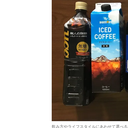
飲み方やライフスタイルにあわせて選べる