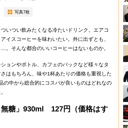
写真7枚
ついつい飲みたくなる冷たいドリンク。エアコ
とアイスコーヒーを味わいたい。外に出ずとも、
……。そんな都合のいいコーヒーはないものか。
ションやボトル、カフェのパックなど様々なタ
さはもちろん、味や1杯あたりの価格も重視した
品の中から総合的にコスパが良いものはどれなの
た。
無糖」930ml 127円（価格はす