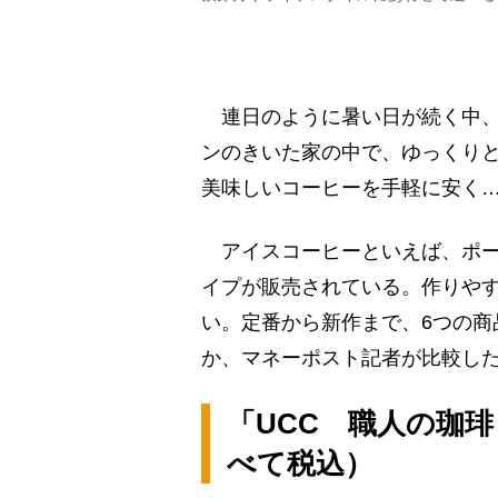
連日のように暑い日が続く中、
ンのきいた家の中で、ゆっくり
美味しいコーヒーを手軽に安く
アイスコーヒーといえば、ポー
イプが販売されている。作りやす
い。定番から新作まで、6つの商
か、マネーポスト記者が比較し
「UCC 職人の珈琲 
べて税込）