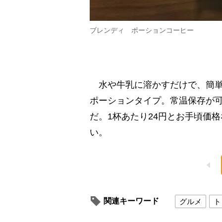
ブレンディ ポーションコーヒー
水や牛乳に溶かすだけで、簡単
ポーションタイプ。常温保存が可
だ。1杯あたり24円とお手頃価
い。
関連キーワード
グルメ
ト