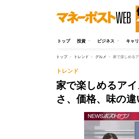
トップ
投資
ビジネス
キャリ
トップ
トレンド
グルメ
家で楽しめるア
トレンド
家で楽しめるアイ
さ、価格、味の違