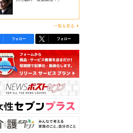
一覧を見る
フォロー
フォロー