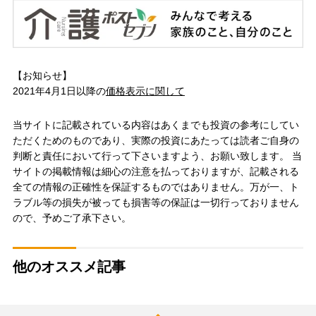
【お知らせ】
2021年4月1日以降の
価格表示に関して
当サイトに記載されている内容はあくまでも投資の参考にしてい
ただくためのものであり、実際の投資にあたっては読者ご自身の
判断と責任において行って下さいますよう、お願い致します。 当
サイトの掲載情報は細心の注意を払っておりますが、記載される
全ての情報の正確性を保証するものではありません。万が一、ト
ラブル等の損失が被っても損害等の保証は一切行っておりません
ので、予めご了承下さい。
他のオススメ記事