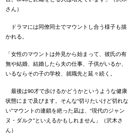
さん）
ドラマには同僚同士でマウントし合う様子も描
かれる。
「女性のマウントは外見から始まって、彼氏の有
無や結婚、結婚したら夫の仕事、子供がいるか、
いるならその子の学校、就職先と延々続く。
最後は90才で歩けるかどうかというような健康
状態にまで及びます。そんな“切りたいけど切れな
い”マウントの連鎖を絶った凪は、“現代のジャン
ヌ・ダルク”といえるかもしれません」（沢木さ
ん）