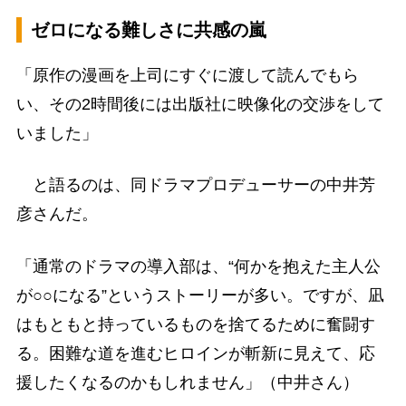
ゼロになる難しさに共感の嵐
「原作の漫画を上司にすぐに渡して読んでもら
い、その2時間後には出版社に映像化の交渉をして
いました」
と語るのは、同ドラマプロデューサーの中井芳
彦さんだ。
「通常のドラマの導入部は、“何かを抱えた主人公
が○○になる”というストーリーが多い。ですが、凪
はもともと持っているものを捨てるために奮闘す
る。困難な道を進むヒロインが斬新に見えて、応
援したくなるのかもしれません」（中井さん）